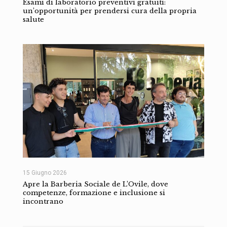
Esami di laboratorio preventivi gratuiti:
un’opportunità per prendersi cura della propria
salute
15 Giugno 2026
Apre la Barberia Sociale de L’Ovile, dove
competenze, formazione e inclusione si
incontrano