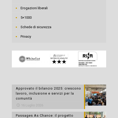
Erogazioni liberali
5×1000
Schede di sicurezza
Privacy
Approvato il bilancio 2025: crescono
lavoro, inclusione e servizi per la
comunità
16 Luglio 2026
Passages As Chance: il progetto