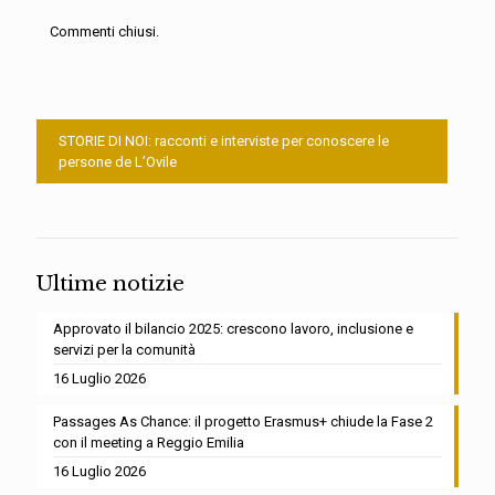
Commenti chiusi.
STORIE DI NOI: racconti e interviste per conoscere le
persone de L’Ovile
Ultime notizie
Approvato il bilancio 2025: crescono lavoro, inclusione e
servizi per la comunità
16 Luglio 2026
Passages As Chance: il progetto Erasmus+ chiude la Fase 2
con il meeting a Reggio Emilia
16 Luglio 2026