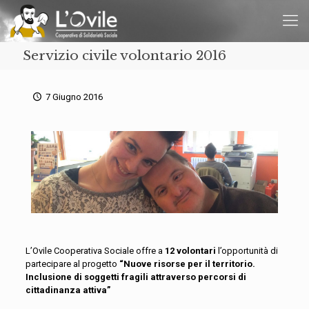
Servizio civile volontario 2016
7 Giugno 2016
L’Ovile Cooperativa Sociale offre a
12 volontari
l’opportunità di
partecipare al progetto
“Nuove risorse per il territorio.
Inclusione di soggetti fragili attraverso percorsi di
cittadinanza attiva”