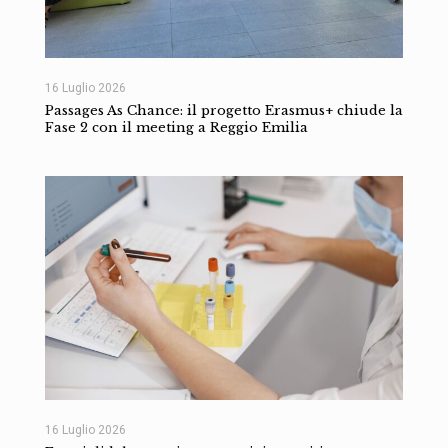
16 Luglio 2026
Passages As Chance: il progetto Erasmus+ chiude la
Fase 2 con il meeting a Reggio Emilia
16 Luglio 2026