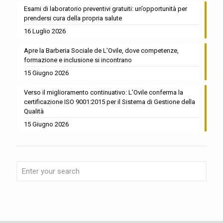
Esami di laboratorio preventivi gratuiti: un’opportunità per
prendersi cura della propria salute
16 Luglio 2026
Apre la Barberia Sociale de L’Ovile, dove competenze,
formazione e inclusione si incontrano
15 Giugno 2026
Verso il miglioramento continuativo: L’Ovile conferma la
certificazione ISO 9001:2015 per il Sistema di Gestione della
Qualità
15 Giugno 2026