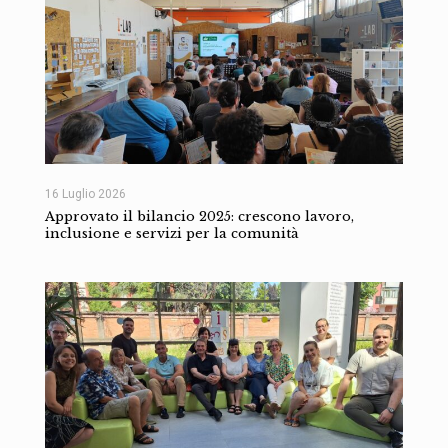
16 Luglio 2026
Approvato il bilancio 2025: crescono lavoro,
inclusione e servizi per la comunità