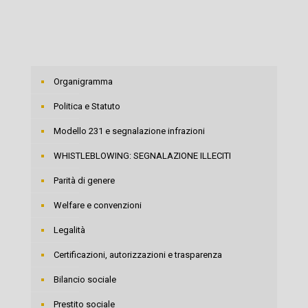
Organigramma
Politica e Statuto
Modello 231 e segnalazione infrazioni
WHISTLEBLOWING: SEGNALAZIONE ILLECITI
Parità di genere
Welfare e convenzioni
Legalità
Certificazioni, autorizzazioni e trasparenza
Bilancio sociale
Prestito sociale