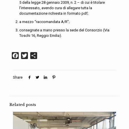
5 della legge 28 gennaio 2009, n. 2 – di cui è titolare
l’interessato, avendo cura di allegare tutta la
documentazione richiesta in formato pdf;
a mezzo “raccomandata A/R”;
consegnate a mano presso la sede del Consorzio (Via
Toschi 16, Reggio Emilia).
Facebook
Twitter
Condividi
Share
Related posts