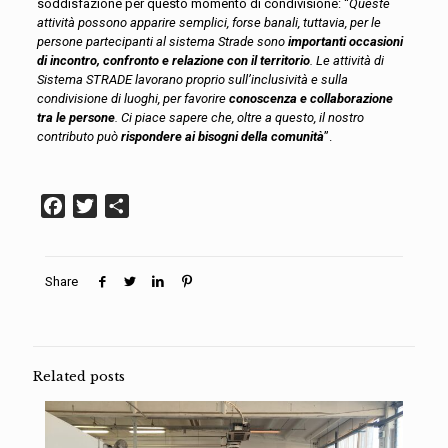
soddisfazione per questo momento di condivisione:
“
Queste
attività possono apparire semplici, forse banali, tuttavia, per le
persone partecipanti al sistema Strade sono
importanti occasioni
di incontro, confronto e relazione con il territorio
. Le attività di
Sistema STRADE lavorano proprio sull’inclusività e sulla
condivisione di luoghi, per favorire
conoscenza e collaborazione
tra le persone
. Ci piace sapere che, oltre a questo, il nostro
contributo può
rispondere ai bisogni della comunità
”.
Facebook
Twitter
Condividi
Share
Related posts