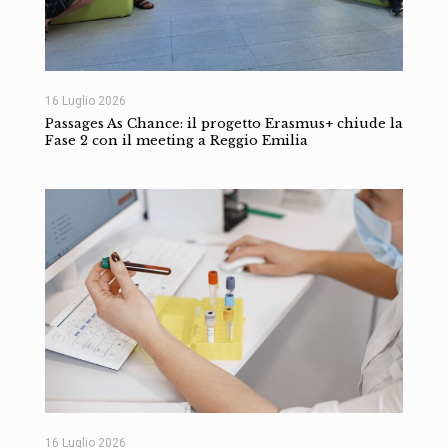
16 Luglio 2026
Passages As Chance: il progetto Erasmus+ chiude la
Fase 2 con il meeting a Reggio Emilia
16 Luglio 2026