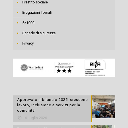
Prestito sociale
Erogazioni liberali
5×1000
Schede di sicurezza
Privacy
Approvato il bilancio 2025: crescono
lavoro, inclusione e servizi per la
comunità
16 Luglio 2026