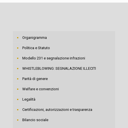
Organigramma
Politica e Statuto
Modello 231 e segnalazione infrazioni
WHISTLEBLOWING: SEGNALAZIONE ILLECITI
Parità di genere
Welfare e convenzioni
Legalità
Certificazioni, autorizzazioni e trasparenza
Bilancio sociale