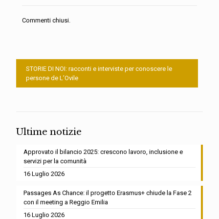
Commenti chiusi.
STORIE DI NOI: racconti e interviste per conoscere le
persone de L’Ovile
Ultime notizie
Approvato il bilancio 2025: crescono lavoro, inclusione e
servizi per la comunità
16 Luglio 2026
Passages As Chance: il progetto Erasmus+ chiude la Fase 2
con il meeting a Reggio Emilia
16 Luglio 2026