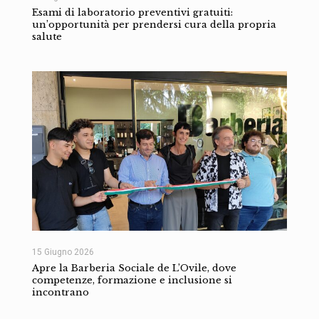
Esami di laboratorio preventivi gratuiti:
un’opportunità per prendersi cura della propria
salute
15 Giugno 2026
Apre la Barberia Sociale de L’Ovile, dove
competenze, formazione e inclusione si
incontrano