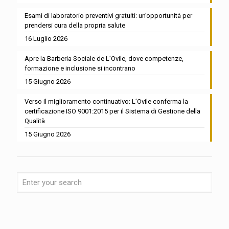
Esami di laboratorio preventivi gratuiti: un’opportunità per
prendersi cura della propria salute
16 Luglio 2026
Apre la Barberia Sociale de L’Ovile, dove competenze,
formazione e inclusione si incontrano
15 Giugno 2026
Verso il miglioramento continuativo: L’Ovile conferma la
certificazione ISO 9001:2015 per il Sistema di Gestione della
Qualità
15 Giugno 2026