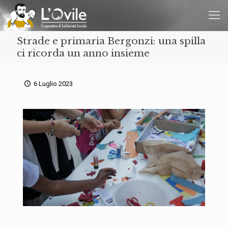
Strade e primaria Bergonzi: una spilla
ci ricorda un anno insieme
6 Luglio 2023