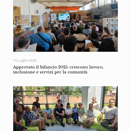
16 Luglio 2026
Approvato il bilancio 2025: crescono lavoro,
inclusione e servizi per la comunità