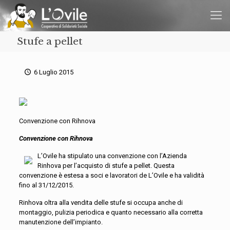
Stufe a pellet
6 Luglio 2015
Convenzione con Rihnova
Convenzione con Rihnova
L’Ovile ha stipulato una convenzione con l’Azienda
Rinhova per l’acquisto di stufe a pellet. Questa
convenzione è estesa a soci e lavoratori de L’Ovile e ha validità
fino al 31/12/2015.
Rinhova oltra alla vendita delle stufe si occupa anche di
montaggio, pulizia periodica e quanto necessario alla corretta
manutenzione dell’impianto.