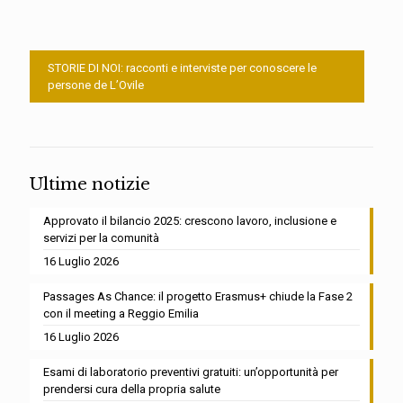
STORIE DI NOI: racconti e interviste per conoscere le
persone de L’Ovile
Ultime notizie
Approvato il bilancio 2025: crescono lavoro, inclusione e
servizi per la comunità
16 Luglio 2026
Passages As Chance: il progetto Erasmus+ chiude la Fase 2
con il meeting a Reggio Emilia
16 Luglio 2026
Esami di laboratorio preventivi gratuiti: un’opportunità per
prendersi cura della propria salute