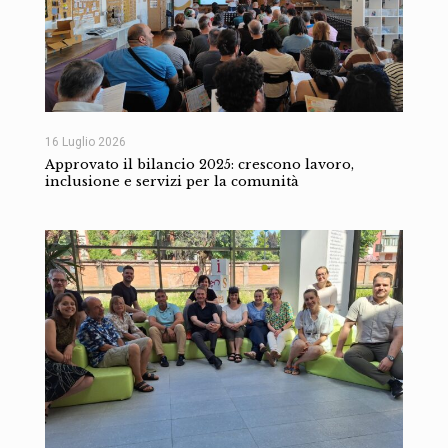
16 Luglio 2026
Approvato il bilancio 2025: crescono lavoro,
inclusione e servizi per la comunità