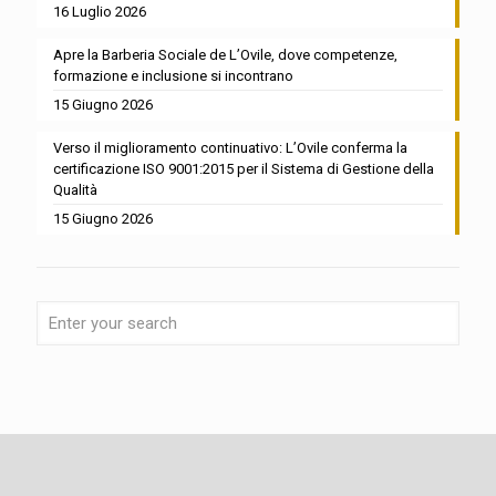
16 Luglio 2026
Apre la Barberia Sociale de L’Ovile, dove competenze,
formazione e inclusione si incontrano
15 Giugno 2026
Verso il miglioramento continuativo: L’Ovile conferma la
certificazione ISO 9001:2015 per il Sistema di Gestione della
Qualità
15 Giugno 2026