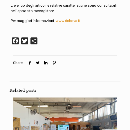
L’elenco degli articoli e relative caratteristiche sono consultabili
nell’apposito raccoglitore.
Per maggiori informazioni:
www.rinhova.it
Facebook
Twitter
Condividi
Share
Related posts