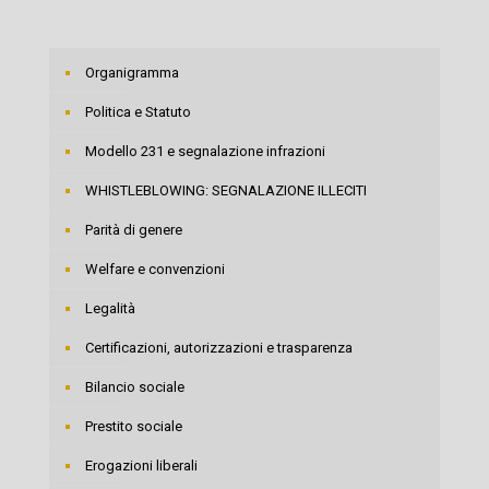
Organigramma
Politica e Statuto
Modello 231 e segnalazione infrazioni
WHISTLEBLOWING: SEGNALAZIONE ILLECITI
Parità di genere
Welfare e convenzioni
Legalità
Certificazioni, autorizzazioni e trasparenza
Bilancio sociale
Prestito sociale
Erogazioni liberali