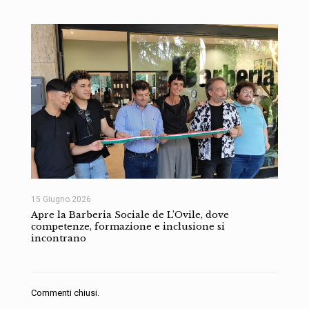
15 Giugno 2026
Apre la Barberia Sociale de L’Ovile, dove
competenze, formazione e inclusione si
incontrano
Commenti chiusi.