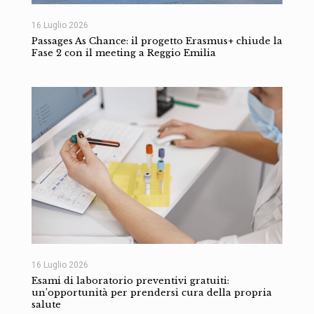
16 Luglio 2026
Passages As Chance: il progetto Erasmus+ chiude la
Fase 2 con il meeting a Reggio Emilia
16 Luglio 2026
Esami di laboratorio preventivi gratuiti:
un’opportunità per prendersi cura della propria
salute