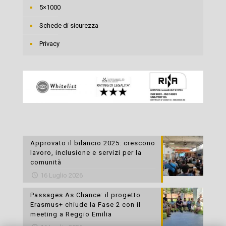
5×1000
Schede di sicurezza
Privacy
Approvato il bilancio 2025: crescono
lavoro, inclusione e servizi per la
comunità
16 Luglio 2026
Passages As Chance: il progetto
Erasmus+ chiude la Fase 2 con il
meeting a Reggio Emilia