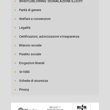
WHISTLEBLOWING: SEGNALAZIONE ILLECITI
Parità di genere
Welfare e convenzioni
Legalità
Certificazioni, autorizzazioni e trasparenza
Bilancio sociale
Prestito sociale
Erogazioni liberali
5×1000
Schede di sicurezza
Privacy