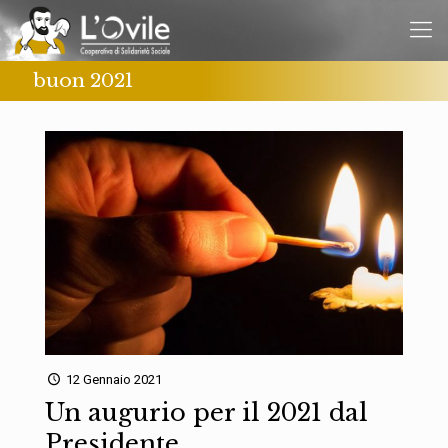
buon 2021
12 Gennaio 2021
Un augurio per il 2021 dal
Presidente