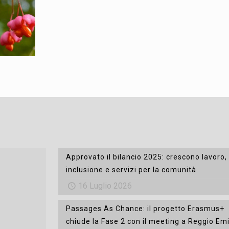
Approvato il bilancio 2025: crescono lavoro,
inclusione e servizi per la comunità
16 Luglio 2026
Passages As Chance: il progetto Erasmus+
chiude la Fase 2 con il meeting a Reggio Emi