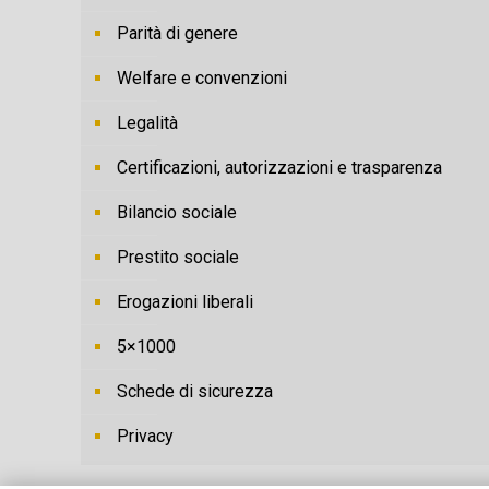
Parità di genere
Welfare e convenzioni
Legalità
Certificazioni, autorizzazioni e trasparenza
Bilancio sociale
Prestito sociale
Erogazioni liberali
5×1000
Schede di sicurezza
Privacy