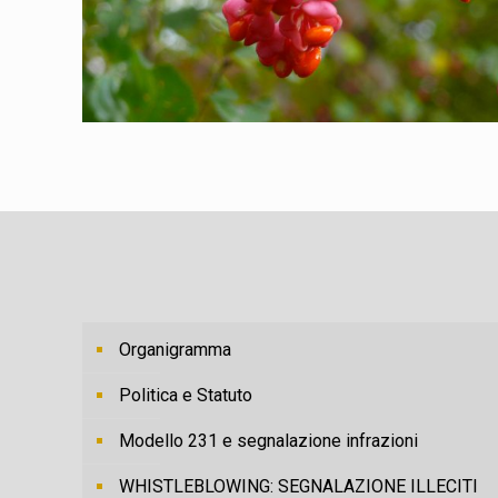
Organigramma
Politica e Statuto
Modello 231 e segnalazione infrazioni
WHISTLEBLOWING: SEGNALAZIONE ILLECITI