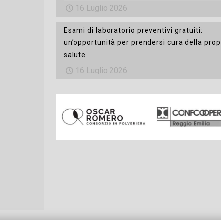
16 Luglio 2026
Esami di laboratorio preventivi gratuiti:
un’opportunità per prendersi cura della prop
salute
16 Luglio 2026