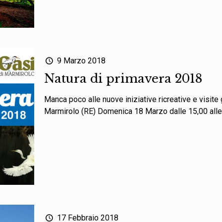
9 Marzo 2018
Natura di primavera 2018
Manca poco alle nuove iniziative ricreative e visite
Marmirolo (RE) Domenica 18 Marzo dalle 15,00 alle
17 Febbraio 2018