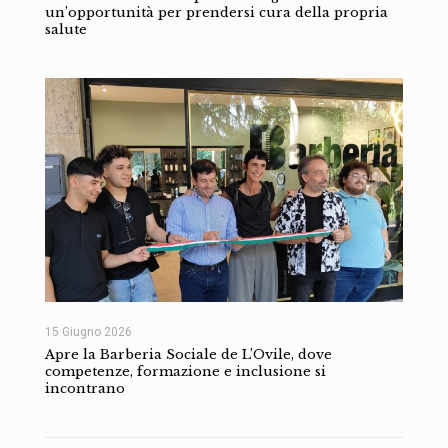
un’opportunità per prendersi cura della propria
salute
15 Giugno 2026
Apre la Barberia Sociale de L’Ovile, dove
competenze, formazione e inclusione si
incontrano