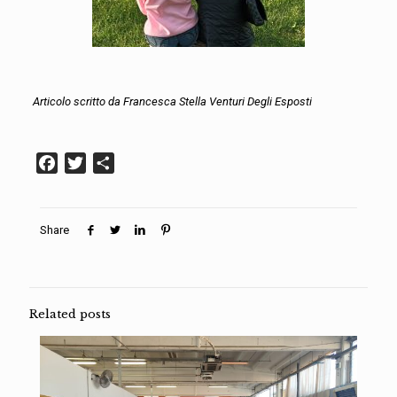
Articolo scritto da Francesca Stella Venturi Degli Esposti
Facebook
Twitter
Condividi
Share
Related posts