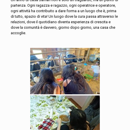
partenza. Ogni ragazza e ragazzo, ogni operatrice e operatore,
ogni attività ha contribuito a dare forma a un luogo che è, prima
di tutto, spazio di vita! Un luogo dove la cura passa attraverso le
relazioni, dove il quotidiano diventa esperienza di crescita e
dove la comunità è davvero, giorno dopo giorno, una casa che
accoglie.