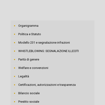
Organigramma
Politica e Statuto
Modello 231 e segnalazione infrazioni
WHISTLEBLOWING: SEGNALAZIONE ILLECITI
Parità di genere
Welfare e convenzioni
Legalità
Certificazioni, autorizzazioni e trasparenza
Bilancio sociale
Prestito sociale