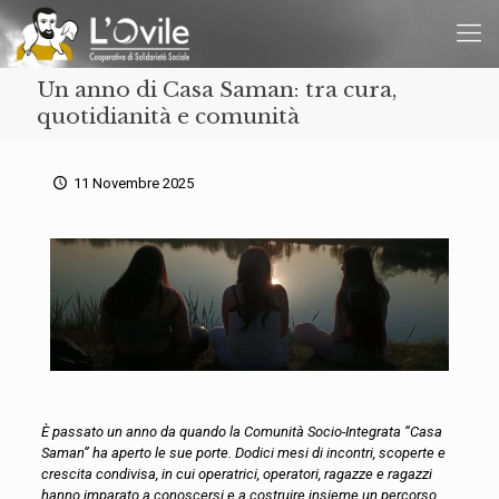
Un anno di Casa Saman: tra cura,
quotidianità e comunità
11 Novembre 2025
È passato un anno da quando la Comunità Socio-Integrata “Casa
Saman” ha aperto le sue porte. Dodici mesi di incontri, scoperte e
crescita condivisa, in cui operatrici, operatori, ragazze e ragazzi
hanno imparato a conoscersi e a costruire insieme un percorso