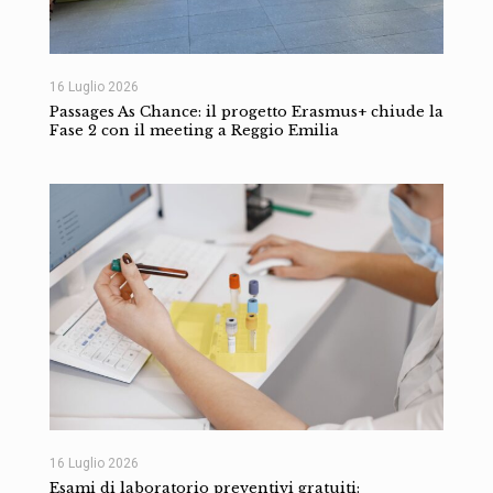
16 Luglio 2026
Passages As Chance: il progetto Erasmus+ chiude la
Fase 2 con il meeting a Reggio Emilia
16 Luglio 2026
Esami di laboratorio preventivi gratuiti: