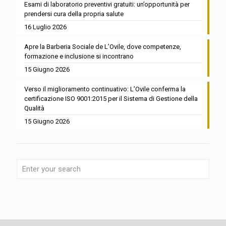
Esami di laboratorio preventivi gratuiti: un’opportunità per
prendersi cura della propria salute
16 Luglio 2026
Apre la Barberia Sociale de L’Ovile, dove competenze,
formazione e inclusione si incontrano
15 Giugno 2026
Verso il miglioramento continuativo: L’Ovile conferma la
certificazione ISO 9001:2015 per il Sistema di Gestione della
Qualità
15 Giugno 2026