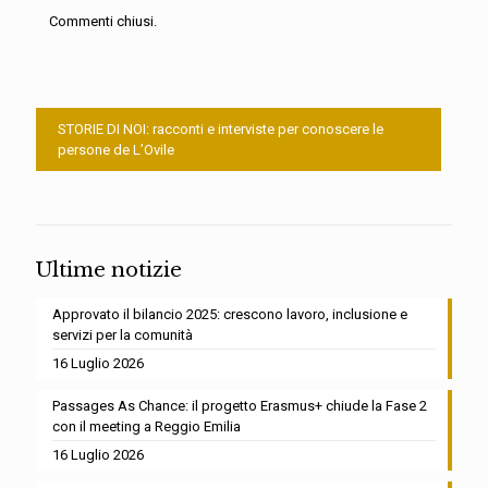
Commenti chiusi.
STORIE DI NOI: racconti e interviste per conoscere le
persone de L’Ovile
Ultime notizie
Approvato il bilancio 2025: crescono lavoro, inclusione e
servizi per la comunità
16 Luglio 2026
Passages As Chance: il progetto Erasmus+ chiude la Fase 2
con il meeting a Reggio Emilia
16 Luglio 2026