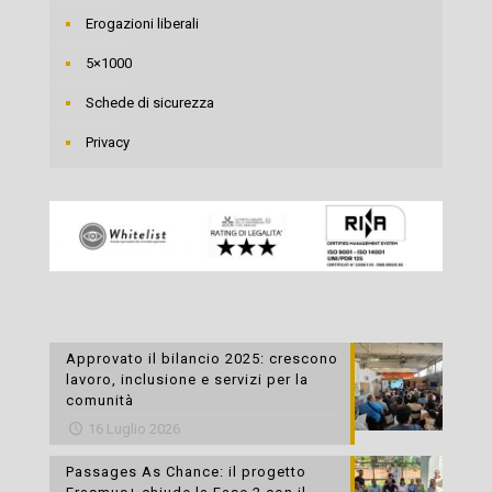
Erogazioni liberali
5×1000
Schede di sicurezza
Privacy
Approvato il bilancio 2025: crescono
lavoro, inclusione e servizi per la
comunità
16 Luglio 2026
Passages As Chance: il progetto