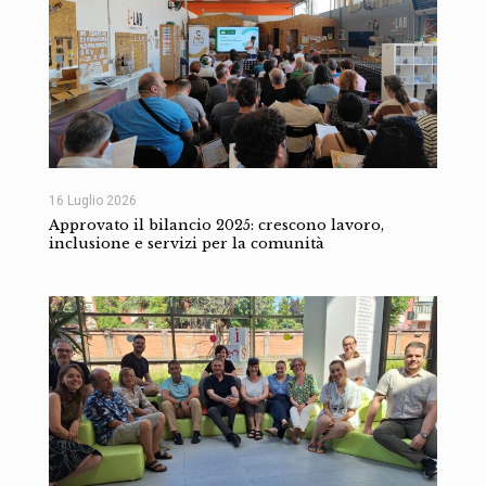
16 Luglio 2026
Approvato il bilancio 2025: crescono lavoro,
inclusione e servizi per la comunità