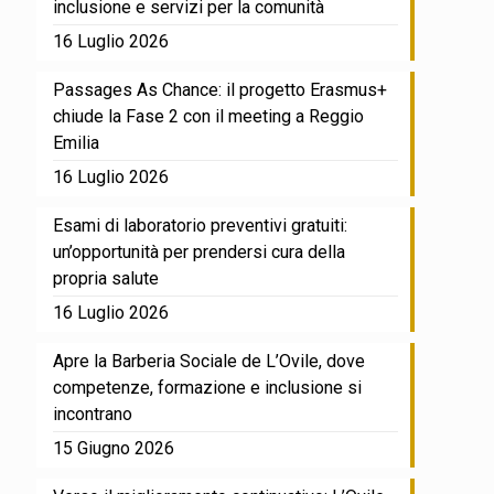
inclusione e servizi per la comunità
16 Luglio 2026
Passages As Chance: il progetto Erasmus+
chiude la Fase 2 con il meeting a Reggio
Emilia
16 Luglio 2026
Esami di laboratorio preventivi gratuiti:
un’opportunità per prendersi cura della
propria salute
16 Luglio 2026
Apre la Barberia Sociale de L’Ovile, dove
competenze, formazione e inclusione si
incontrano
15 Giugno 2026