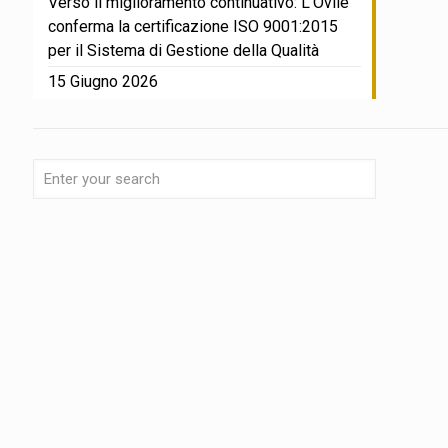
Verso il miglioramento continuativo: L’Ovile
conferma la certificazione ISO 9001:2015
per il Sistema di Gestione della Qualità
15 Giugno 2026