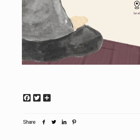
Facebook
Twitter
Condividi
Share