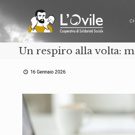
C
Un respiro alla volta: 
16 Gennaio 2026