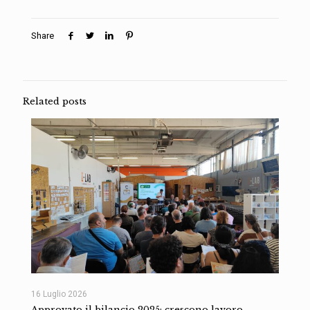
Share
Related posts
16 Luglio 2026
Approvato il bilancio 2025: crescono lavoro,