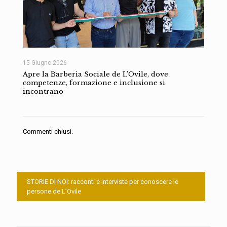
15 Giugno 2026
Apre la Barberia Sociale de L’Ovile, dove
competenze, formazione e inclusione si
incontrano
Commenti chiusi.
STORIE DI NOI: racconti e interviste per conoscere le
persone de L’Ovile