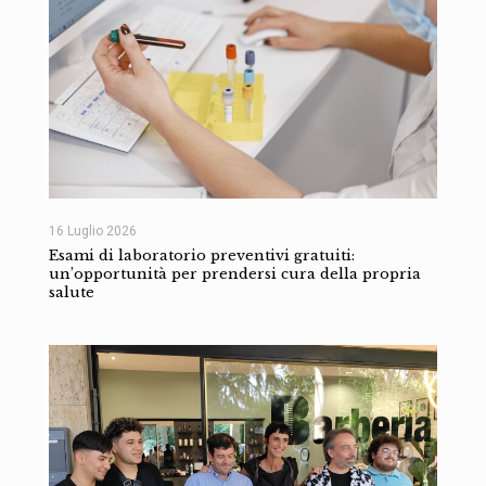
16 Luglio 2026
Esami di laboratorio preventivi gratuiti:
un’opportunità per prendersi cura della propria
salute