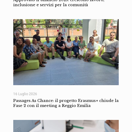
inclusione e servizi per la comunità
16 Luglio 2026
Passages As Chance: il progetto Erasmus+ chiude la
Fase 2 con il meeting a Reggio Emilia