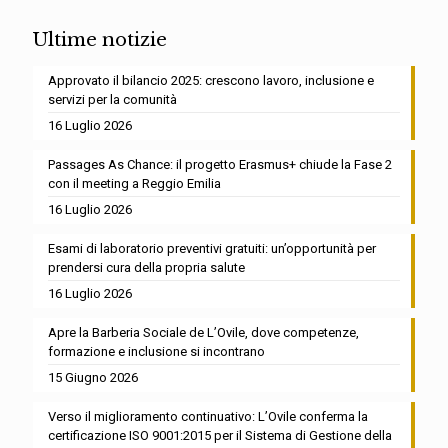
Ultime notizie
Approvato il bilancio 2025: crescono lavoro, inclusione e
servizi per la comunità
16 Luglio 2026
Passages As Chance: il progetto Erasmus+ chiude la Fase 2
con il meeting a Reggio Emilia
16 Luglio 2026
Esami di laboratorio preventivi gratuiti: un’opportunità per
prendersi cura della propria salute
16 Luglio 2026
Apre la Barberia Sociale de L’Ovile, dove competenze,
formazione e inclusione si incontrano
15 Giugno 2026
Verso il miglioramento continuativo: L’Ovile conferma la
certificazione ISO 9001:2015 per il Sistema di Gestione della