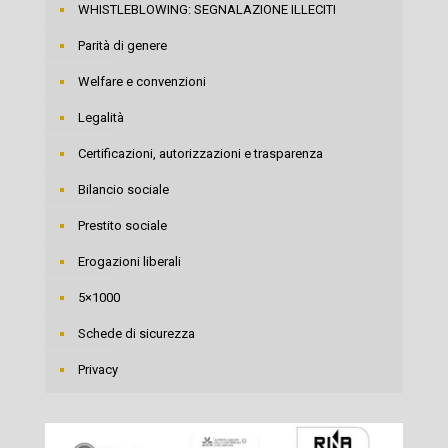
WHISTLEBLOWING: SEGNALAZIONE ILLECITI
Parità di genere
Welfare e convenzioni
Legalità
Certificazioni, autorizzazioni e trasparenza
Bilancio sociale
Prestito sociale
Erogazioni liberali
5×1000
Schede di sicurezza
Privacy