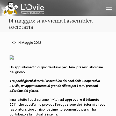
14 maggio: si avvicina l’assemblea
societaria
14 Maggio 2012
Un appuntamento di grande rilievo per i temi presenti all’ordine
del giorno.
Tra pochi giorni si terrà l’Assemblea dei soci della Cooperativa
L’Ovile, un appuntamento di grande rilievo per i temi presenti
all’ordine del giorno.
Innanzitutto i soci saranno invitati ad
approvare il bilancio
2011
, che quest’anno prevede l’
erogazione dei ristorni ai soci
lavoratori
, cioè un riconoscimento economico per chi ha
contribuito alla mutualità interna.