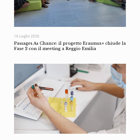
16 Luglio 2026
Passages As Chance: il progetto Erasmus+ chiude la
Fase 2 con il meeting a Reggio Emilia