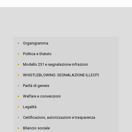
Organigramma
Politica e Statuto
Modello 231 e segnalazione infrazioni
WHISTLEBLOWING: SEGNALAZIONE ILLECITI
Parità di genere
Welfare e convenzioni
Legalità
Certificazioni, autorizzazioni e trasparenza
Bilancio sociale