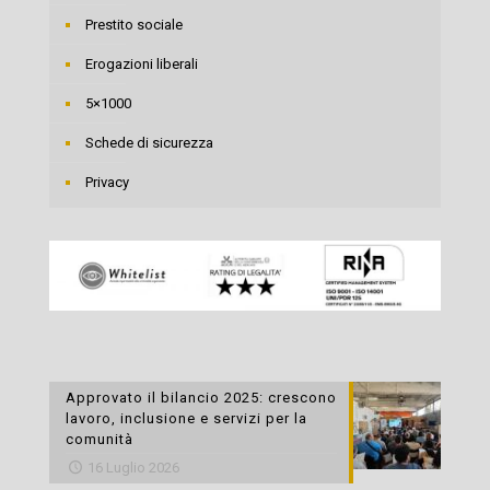
Prestito sociale
Erogazioni liberali
5×1000
Schede di sicurezza
Privacy
Approvato il bilancio 2025: crescono
lavoro, inclusione e servizi per la
comunità
16 Luglio 2026