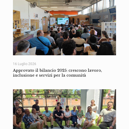
16 Luglio 2026
Approvato il bilancio 2025: crescono lavoro,
inclusione e servizi per la comunità