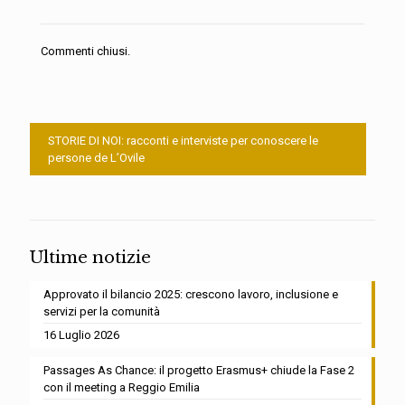
Commenti chiusi.
STORIE DI NOI: racconti e interviste per conoscere le
persone de L’Ovile
Ultime notizie
Approvato il bilancio 2025: crescono lavoro, inclusione e
servizi per la comunità
16 Luglio 2026
Passages As Chance: il progetto Erasmus+ chiude la Fase 2
con il meeting a Reggio Emilia