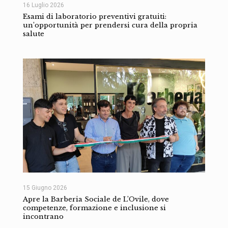
16 Luglio 2026
Esami di laboratorio preventivi gratuiti:
un’opportunità per prendersi cura della propria
salute
15 Giugno 2026
Apre la Barberia Sociale de L’Ovile, dove
competenze, formazione e inclusione si
incontrano