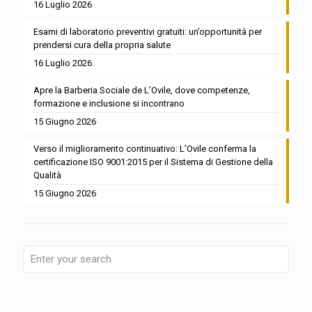
16 Luglio 2026
Esami di laboratorio preventivi gratuiti: un’opportunità per
prendersi cura della propria salute
16 Luglio 2026
Apre la Barberia Sociale de L’Ovile, dove competenze,
formazione e inclusione si incontrano
15 Giugno 2026
Verso il miglioramento continuativo: L’Ovile conferma la
certificazione ISO 9001:2015 per il Sistema di Gestione della
Qualità
15 Giugno 2026