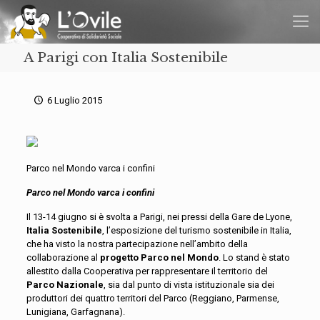
A Parigi con Italia Sostenibile
6 Luglio 2015
Parco nel Mondo varca i confini
Parco nel Mondo varca i confini
Il 13-14 giugno si è svolta a Parigi, nei pressi della Gare de Lyone,
Italia Sostenibile
, l’esposizione del turismo sostenibile in Italia,
che ha visto la nostra partecipazione nell’ambito della
collaborazione al
progetto Parco nel Mondo
. Lo stand è stato
allestito dalla Cooperativa per rappresentare il territorio del
Parco Nazionale
, sia dal punto di vista istituzionale sia dei
produttori dei quattro territori del Parco (Reggiano, Parmense,
Lunigiana, Garfagnana).