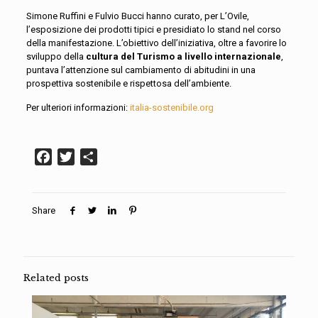
Simone Ruffini e Fulvio Bucci hanno curato, per L’Ovile,
l’esposizione dei prodotti tipici e presidiato lo stand nel corso
della manifestazione. L’obiettivo dell’iniziativa, oltre a favorire lo
sviluppo della
cultura del Turismo a livello internazionale
,
puntava l’attenzione sul cambiamento di abitudini in una
prospettiva sostenibile e rispettosa dell’ambiente.
Per ulteriori informazioni:
italia-sostenibile.org
Facebook
Twitter
Condividi
Share
Related posts