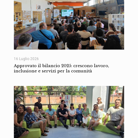
16 Luglio 2026
Approvato il bilancio 2025: crescono lavoro,
inclusione e servizi per la comunità