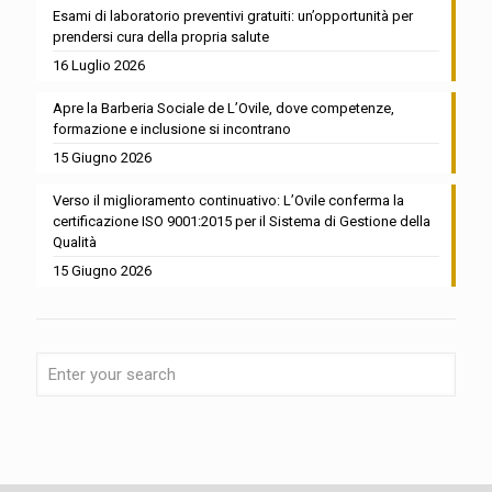
Esami di laboratorio preventivi gratuiti: un’opportunità per
prendersi cura della propria salute
16 Luglio 2026
Apre la Barberia Sociale de L’Ovile, dove competenze,
formazione e inclusione si incontrano
15 Giugno 2026
Verso il miglioramento continuativo: L’Ovile conferma la
certificazione ISO 9001:2015 per il Sistema di Gestione della
Qualità
15 Giugno 2026