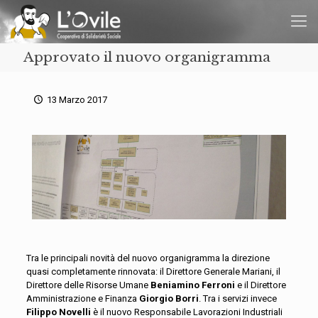
Approvato il nuovo organigramma
13 Marzo 2017
Tra le principali novità del nuovo organigramma la direzione
quasi completamente rinnovata: il Direttore Generale Mariani, il
Direttore delle Risorse Umane
Beniamino Ferroni
e il Direttore
Amministrazione e Finanza
Giorgio Borri
. Tra i servizi invece
Filippo Novelli
è il nuovo Responsabile Lavorazioni Industriali