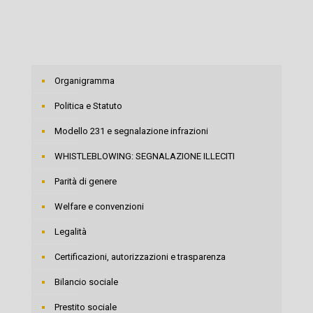
Organigramma
Politica e Statuto
Modello 231 e segnalazione infrazioni
WHISTLEBLOWING: SEGNALAZIONE ILLECITI
Parità di genere
Welfare e convenzioni
Legalità
Certificazioni, autorizzazioni e trasparenza
Bilancio sociale
Prestito sociale