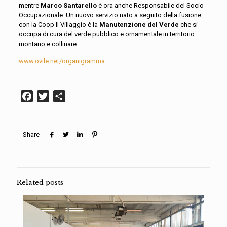
mentre
Marco Santarello
è ora anche Responsabile del Socio-
Occupazionale. Un nuovo servizio nato a seguito della fusione
con la Coop Il Villaggio è la
Manutenzione del Verde
che si
occupa di cura del verde pubblico e ornamentale in territorio
montano e collinare.
www.ovile.net/organigramma
Facebook
Twitter
Condividi
Share
Related posts