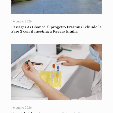
16 Luglio 2026
Passages As Chance: il progetto Erasmus+ chiude la
Fase 2 con il meeting a Reggio Emilia
16 Luglio 2026