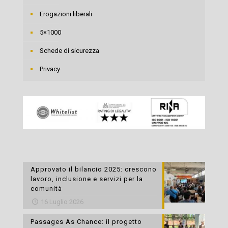
Erogazioni liberali
5×1000
Schede di sicurezza
Privacy
Approvato il bilancio 2025: crescono
lavoro, inclusione e servizi per la
comunità
16 Luglio 2026
Passages As Chance: il progetto