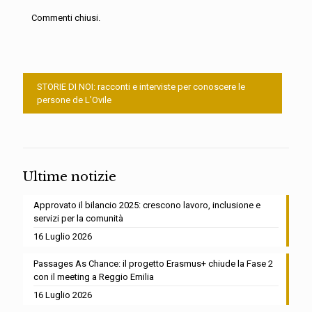
Commenti chiusi.
STORIE DI NOI: racconti e interviste per conoscere le
persone de L’Ovile
Ultime notizie
Approvato il bilancio 2025: crescono lavoro, inclusione e
servizi per la comunità
16 Luglio 2026
Passages As Chance: il progetto Erasmus+ chiude la Fase 2
con il meeting a Reggio Emilia
16 Luglio 2026