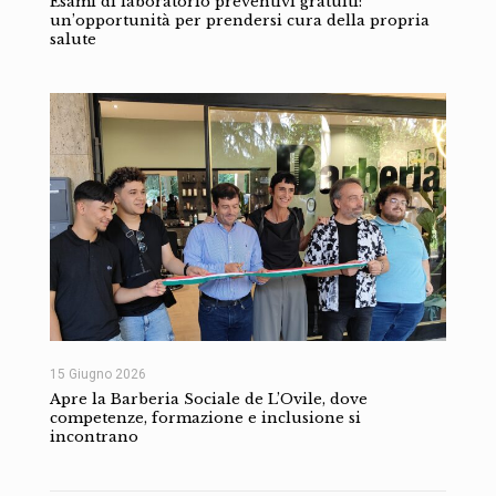
Esami di laboratorio preventivi gratuiti:
un’opportunità per prendersi cura della propria
salute
15 Giugno 2026
Apre la Barberia Sociale de L’Ovile, dove
competenze, formazione e inclusione si
incontrano