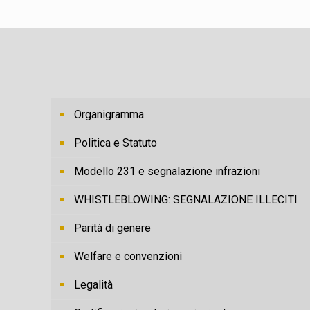
Organigramma
Politica e Statuto
Modello 231 e segnalazione infrazioni
WHISTLEBLOWING: SEGNALAZIONE ILLECITI
Parità di genere
Welfare e convenzioni
Legalità