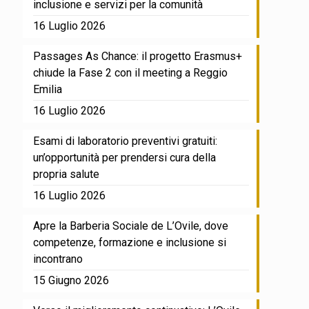
inclusione e servizi per la comunità
16 Luglio 2026
Passages As Chance: il progetto Erasmus+
chiude la Fase 2 con il meeting a Reggio
Emilia
16 Luglio 2026
Esami di laboratorio preventivi gratuiti:
un’opportunità per prendersi cura della
propria salute
16 Luglio 2026
Apre la Barberia Sociale de L’Ovile, dove
competenze, formazione e inclusione si
incontrano
15 Giugno 2026