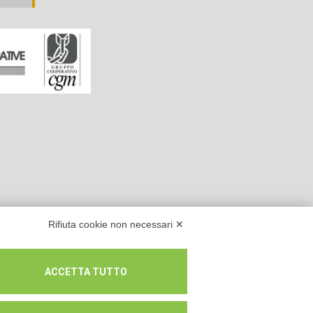
Rifiuta cookie non necessari ✕
ACCETTA TUTTO