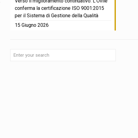
Verso il miglioramento continuativo: L’Ovile
conferma la certificazione ISO 9001:2015
per il Sistema di Gestione della Qualità
15 Giugno 2026