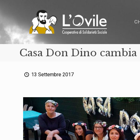
C
Casa Don Dino cambia 
13 Settembre 2017