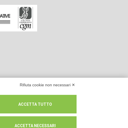
Rifiuta cookie non necessari ✕
ACCETTA TUTTO
ACCETTA NECESSARI