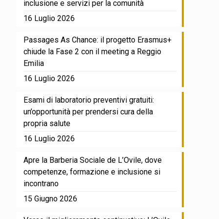
inclusione e servizi per la comunità
16 Luglio 2026
Passages As Chance: il progetto Erasmus+
chiude la Fase 2 con il meeting a Reggio
Emilia
16 Luglio 2026
Esami di laboratorio preventivi gratuiti:
un’opportunità per prendersi cura della
propria salute
16 Luglio 2026
Apre la Barberia Sociale de L’Ovile, dove
competenze, formazione e inclusione si
incontrano
15 Giugno 2026