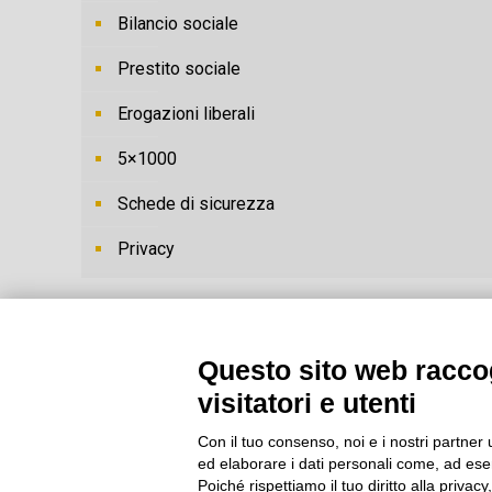
Bilancio sociale
Prestito sociale
Erogazioni liberali
5×1000
Schede di sicurezza
Privacy
Questo sito web raccog
visitatori e utenti
Con il tuo consenso, noi e i nostri partner 
ed elaborare i dati personali come, ad esem
Poiché rispettiamo il tuo diritto alla privacy