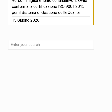
Verso il miglioramento continuativo: L’Ovile
conferma la certificazione ISO 9001:2015
per il Sistema di Gestione della Qualità
15 Giugno 2026