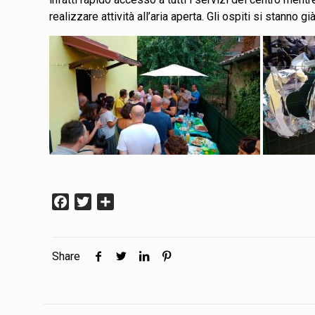
realizzare attività all’aria aperta. Gli ospiti si stanno 
Facebook
Twitter
Condividi
Share