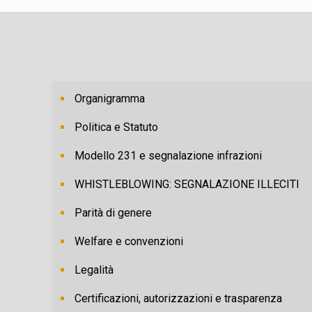
Organigramma
Politica e Statuto
Modello 231 e segnalazione infrazioni
WHISTLEBLOWING: SEGNALAZIONE ILLECITI
Parità di genere
Welfare e convenzioni
Legalità
Certificazioni, autorizzazioni e trasparenza