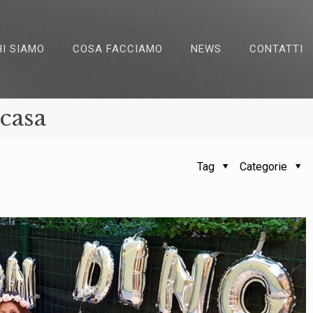
HI SIAMO
COSA FACCIAMO
NEWS
CONTATTI
casa
Tag
Categorie