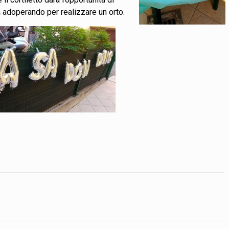
già adoperando per realizzare un orto.