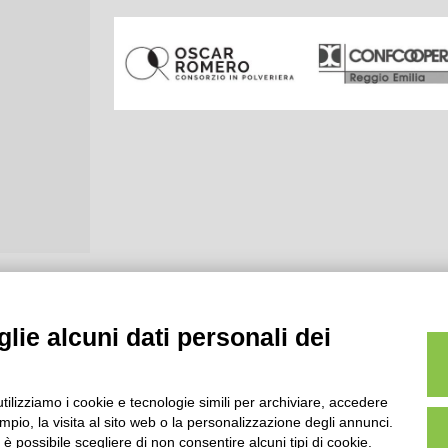
lie alcuni dati personali dei
utilizziamo i cookie e tecnologie simili per archiviare, accedere
pio, la visita al sito web o la personalizzazione degli annunci.
, è possibile scegliere di non consentire alcuni tipi di cookie.