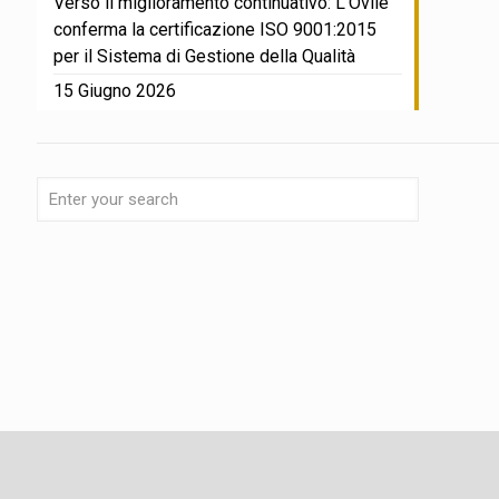
Verso il miglioramento continuativo: L’Ovile
conferma la certificazione ISO 9001:2015
per il Sistema di Gestione della Qualità
15 Giugno 2026