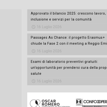
Approvato il bilancio 2025: crescono lavoro,
inclusione e servizi per la comunità
16 Luglio 2026
Passages As Chance: il progetto Erasmus+
chiude la Fase 2 con il meeting a Reggio Emi
16 Luglio 2026
Esami di laboratorio preventivi gratuiti:
un’opportunità per prendersi cura della prop
salute
16 Luglio 2026