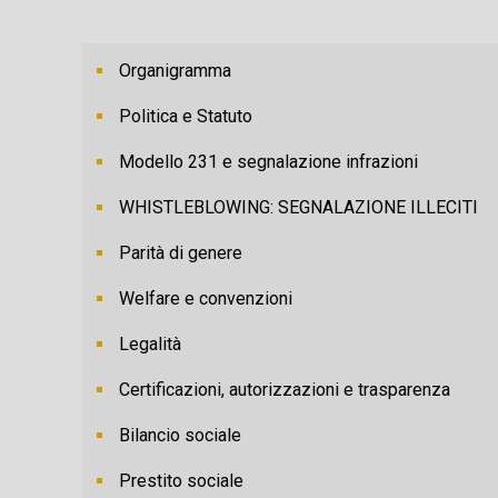
Organigramma
Politica e Statuto
Modello 231 e segnalazione infrazioni
WHISTLEBLOWING: SEGNALAZIONE ILLECITI
Parità di genere
Welfare e convenzioni
Legalità
Certificazioni, autorizzazioni e trasparenza
Bilancio sociale
Prestito sociale