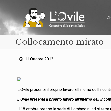
C
Collocamento mirato
11 Ottobre 2012
L’Ovile presenta il proprio lavoro all’interno dell’incont
L’Ovile presenta il proprio lavoro all’interno dell’incon
Il 18 ottobre presso la sede di Lombardini srl si terr