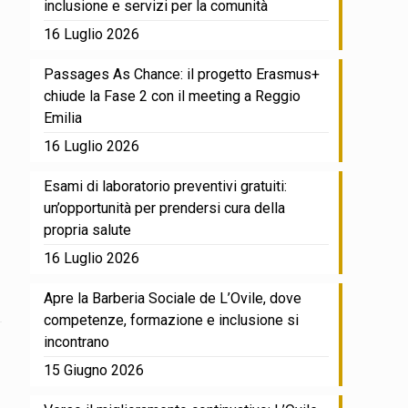
inclusione e servizi per la comunità
16 Luglio 2026
Passages As Chance: il progetto Erasmus+
chiude la Fase 2 con il meeting a Reggio
Emilia
16 Luglio 2026
Esami di laboratorio preventivi gratuiti:
un’opportunità per prendersi cura della
propria salute
16 Luglio 2026
Apre la Barberia Sociale de L’Ovile, dove
competenze, formazione e inclusione si
incontrano
15 Giugno 2026