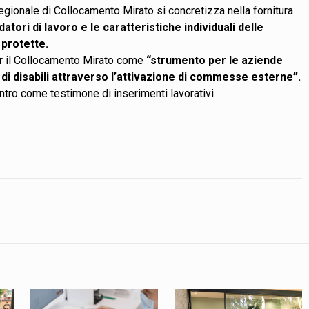
gionale di Collocamento Mirato si concretizza nella fornitura
datori di lavoro e le caratteristiche individuali delle
 protette.
per il Collocamento Mirato come
“strumento per le aziende
 di disabili attraverso l’attivazione di commesse esterne”.
contro come testimone di inserimenti lavorativi.