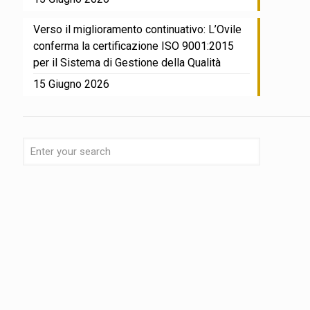
Verso il miglioramento continuativo: L’Ovile
conferma la certificazione ISO 9001:2015
per il Sistema di Gestione della Qualità
15 Giugno 2026