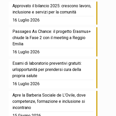
Approvato il bilancio 2025: crescono lavoro,
inclusione e servizi per la comunità
16 Luglio 2026
Passages As Chance: il progetto Erasmus+
chiude la Fase 2 con il meeting a Reggio
Emilia
16 Luglio 2026
Esami di laboratorio preventivi gratuiti:
un’opportunità per prendersi cura della
propria salute
16 Luglio 2026
Apre la Barberia Sociale de L’Ovile, dove
competenze, formazione e inclusione si
incontrano
15 Giugno 2026