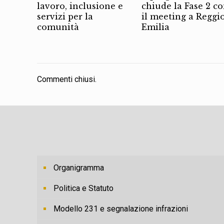
lavoro, inclusione e
chiude la Fase 2 c
servizi per la
il meeting a Reggi
comunità
Emilia
Commenti chiusi.
Organigramma
Politica e Statuto
Modello 231 e segnalazione infrazioni