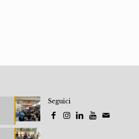
Seguici