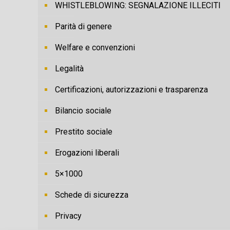
WHISTLEBLOWING: SEGNALAZIONE ILLECITI
Parità di genere
Welfare e convenzioni
Legalità
Certificazioni, autorizzazioni e trasparenza
Bilancio sociale
Prestito sociale
Erogazioni liberali
5×1000
Schede di sicurezza
Privacy