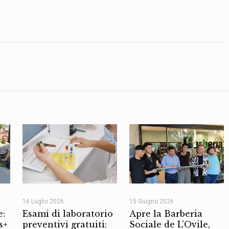
16 Luglio 2026
15 Giugno 2026
e:
Esami di laboratorio
Apre la Barberia
s+
preventivi gratuiti:
Sociale de L’Ovile,