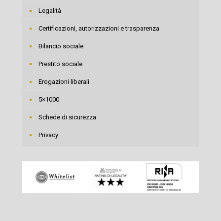
Legalità
Certificazioni, autorizzazioni e trasparenza
Bilancio sociale
Prestito sociale
Erogazioni liberali
5×1000
Schede di sicurezza
Privacy