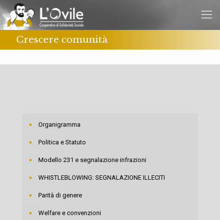
Crescere comunità
Organigramma
Politica e Statuto
Modello 231 e segnalazione infrazioni
WHISTLEBLOWING: SEGNALAZIONE ILLECITI
Parità di genere
Welfare e convenzioni