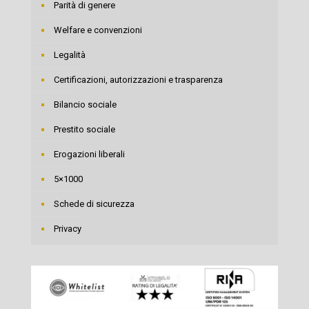
Parità di genere
Welfare e convenzioni
Legalità
Certificazioni, autorizzazioni e trasparenza
Bilancio sociale
Prestito sociale
Erogazioni liberali
5×1000
Schede di sicurezza
Privacy