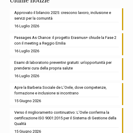
Ultime notizie
Approvato il bilancio 2025: crescono lavoro, inclusione e
servizi per la comunità
16 Luglio 2026
Passages As Chance: il progetto Erasmus+ chiude la Fase 2
con il meeting a Reggio Emilia
16 Luglio 2026
Esami di laboratorio preventivi gratuiti: un’opportunità per
prendersi cura della propria salute
16 Luglio 2026
Apre la Barberia Sociale de L’Ovile, dove competenze,
formazione e inclusione si incontrano
15 Giugno 2026
Verso il miglioramento continuativo: L’Ovile conferma la
certificazione ISO 9001:2015 per il Sistema di Gestione della
Qualità
15 Giugno 2026