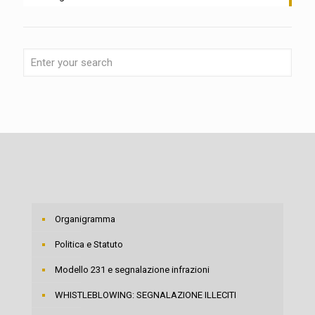
Organigramma
Politica e Statuto
Modello 231 e segnalazione infrazioni
WHISTLEBLOWING: SEGNALAZIONE ILLECITI