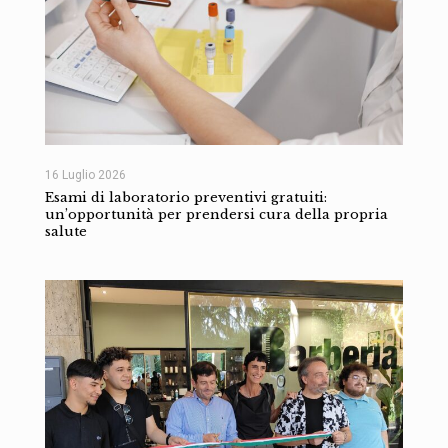
16 Luglio 2026
Esami di laboratorio preventivi gratuiti:
un’opportunità per prendersi cura della propria
salute