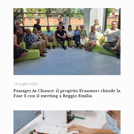
16 Luglio 2026
Passages As Chance: il progetto Erasmus+ chiude la
Fase 2 con il meeting a Reggio Emilia