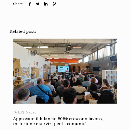
Share
Related posts
16 Luglio 2026
Approvato il bilancio 2025: crescono lavoro,
inclusione e servizi per la comunità