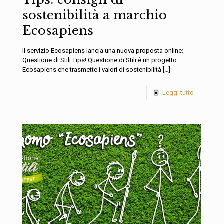
sostenibilità a marchio
Ecosapiens
Il servizio Ecosapiens lancia una nuova proposta online:
Questione di Stili Tips! Questione di Stili è un progetto
Ecosapiens che trasmette i valori di sostenibilità
[…]
Leggi tutto