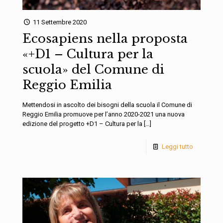
11 Settembre 2020
Ecosapiens nella proposta
«+D1 – Cultura per la
scuola» del Comune di
Reggio Emilia
Mettendosi in ascolto dei bisogni della scuola il Comune di
Reggio Emilia promuove per l’anno 2020-2021 una nuova
edizione del progetto +D1 – Cultura per la
[…]
Leggi tutto