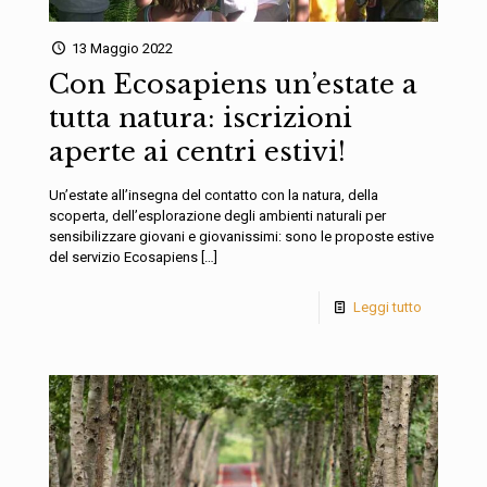
13 Maggio 2022
Con Ecosapiens un’estate a
tutta natura: iscrizioni
aperte ai centri estivi!
Un’estate all’insegna del contatto con la natura, della
scoperta, dell’esplorazione degli ambienti naturali per
sensibilizzare giovani e giovanissimi: sono le proposte estive
del servizio Ecosapiens
[…]
Leggi tutto