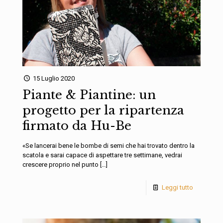
15 Luglio 2020
Piante & Piantine: un
progetto per la ripartenza
firmato da Hu-Be
«Se lancerai bene le bombe di semi che hai trovato dentro la
scatola e sarai capace di aspettare tre settimane, vedrai
crescere proprio nel punto
[…]
Leggi tutto