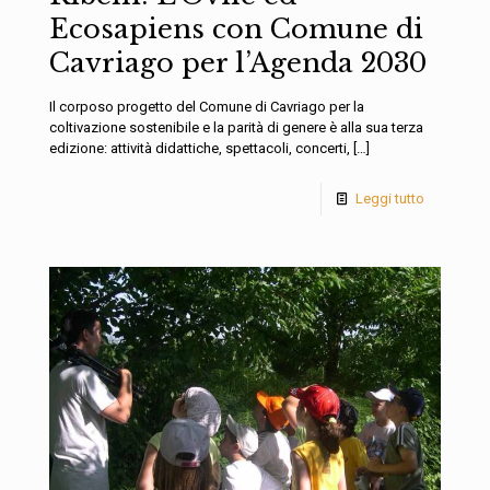
Ecosapiens con Comune di
Cavriago per l’Agenda 2030
Il corposo progetto del Comune di Cavriago per la
coltivazione sostenibile e la parità di genere è alla sua terza
edizione: attività didattiche, spettacoli, concerti,
[…]
Leggi tutto