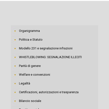
Organigramma
Politica e Statuto
Modello 231 e segnalazione infrazioni
WHISTLEBLOWING: SEGNALAZIONE ILLECITI
Parità di genere
Welfare e convenzioni
Legalità
Certificazioni, autorizzazioni e trasparenza
Bilancio sociale