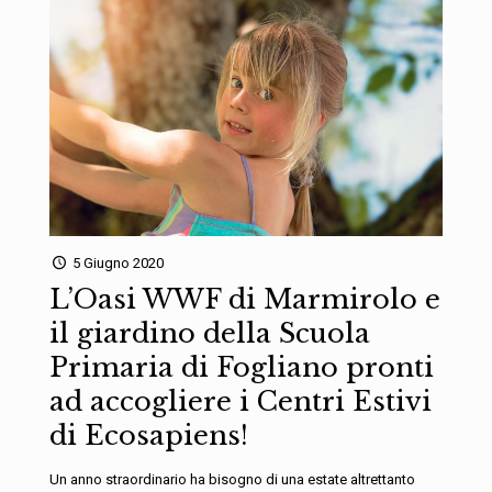
5 Giugno 2020
L’Oasi WWF di Marmirolo e
il giardino della Scuola
Primaria di Fogliano pronti
ad accogliere i Centri Estivi
di Ecosapiens!
Un anno straordinario ha bisogno di una estate altrettanto