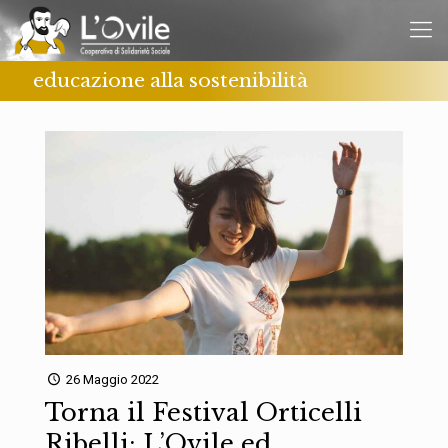
educazione alla sostenibilità
26 Maggio 2022
Torna il Festival Orticelli
Ribelli: L’Ovile ed