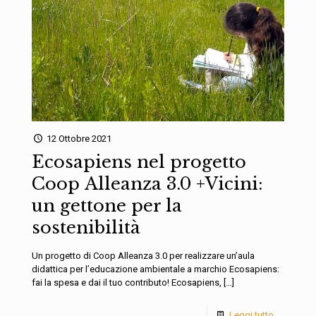
12 Ottobre 2021
Ecosapiens nel progetto
Coop Alleanza 3.0 +Vicini:
un gettone per la
sostenibilità
Un progetto di Coop Alleanza 3.0 per realizzare un’aula
didattica per l’educazione ambientale a marchio Ecosapiens:
fai la spesa e dai il tuo contributo! Ecosapiens,
[…]
Leggi tutto