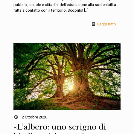
pubblici, scuole e cittadini dell’educazione alla sostenibilità
fatta a contatto con il territorio. Scoprilo!
[…]
Leggi tutto
12 Ottobre 2020
«L’albero: uno scrigno di