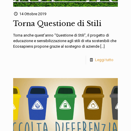
14 Ottobre 2019
Torna Questione di Stili
Torna anche quest’anno “Questione di Stili”, il progetto di
educazione e sensibilizzazione agli stili di vita sostenibili che
Ecosapiens propone grazie al sostegno di aziende
[…]
Leggi tutto