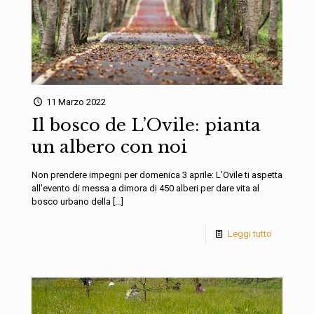
11 Marzo 2022
Il bosco de L’Ovile: pianta
un albero con noi
Non prendere impegni per domenica 3 aprile: L’Ovile ti aspetta
all’evento di messa a dimora di 450 alberi per dare vita al
bosco urbano della
[…]
Leggi tutto