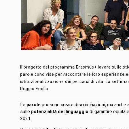
Il progetto del programma Erasmus+ lavora sullo st
parole condivise per raccontare le loro esperienze e
istituzionalizzazione dei percorsi di vita. La settima
Reggio Emilia.
Le
parole
possono creare discriminazioni, ma anche
sulle
potenzialità del linguaggio
di garantire equità 
2021.