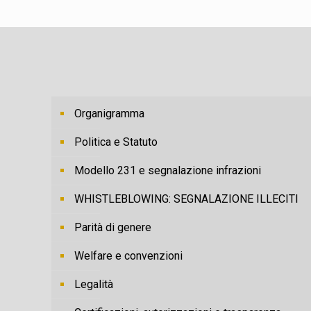
Organigramma
Politica e Statuto
Modello 231 e segnalazione infrazioni
WHISTLEBLOWING: SEGNALAZIONE ILLECITI
Parità di genere
Welfare e convenzioni
Legalità