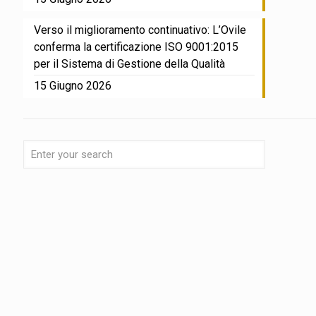
Verso il miglioramento continuativo: L’Ovile
conferma la certificazione ISO 9001:2015
per il Sistema di Gestione della Qualità
15 Giugno 2026