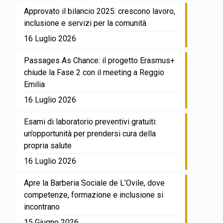
Approvato il bilancio 2025: crescono lavoro,
inclusione e servizi per la comunità
16 Luglio 2026
Passages As Chance: il progetto Erasmus+
chiude la Fase 2 con il meeting a Reggio
Emilia
16 Luglio 2026
Esami di laboratorio preventivi gratuiti:
un’opportunità per prendersi cura della
propria salute
16 Luglio 2026
Apre la Barberia Sociale de L’Ovile, dove
competenze, formazione e inclusione si
incontrano
15 Giugno 2026