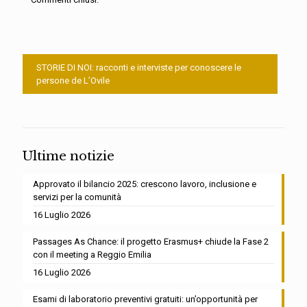
STORIE DI NOI: racconti e interviste per conoscere le
persone de L’Ovile
Ultime notizie
Approvato il bilancio 2025: crescono lavoro, inclusione e
servizi per la comunità
16 Luglio 2026
Passages As Chance: il progetto Erasmus+ chiude la Fase 2
con il meeting a Reggio Emilia
16 Luglio 2026
Esami di laboratorio preventivi gratuiti: un’opportunità per