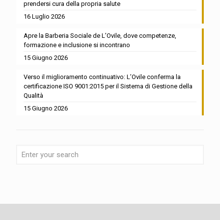
prendersi cura della propria salute
16 Luglio 2026
Apre la Barberia Sociale de L’Ovile, dove competenze,
formazione e inclusione si incontrano
15 Giugno 2026
Verso il miglioramento continuativo: L’Ovile conferma la
certificazione ISO 9001:2015 per il Sistema di Gestione della
Qualità
15 Giugno 2026