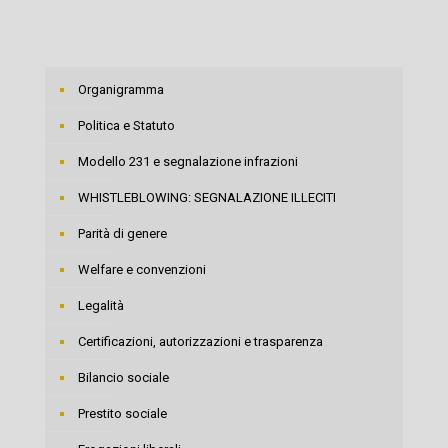
Organigramma
Politica e Statuto
Modello 231 e segnalazione infrazioni
WHISTLEBLOWING: SEGNALAZIONE ILLECITI
Parità di genere
Welfare e convenzioni
Legalità
Certificazioni, autorizzazioni e trasparenza
Bilancio sociale
Prestito sociale