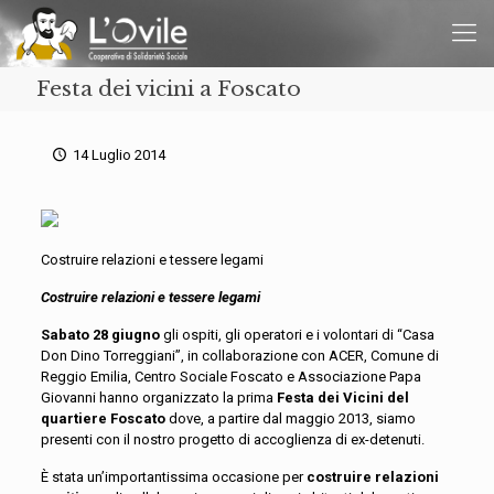
Festa dei vicini a Foscato
14 Luglio 2014
Costruire relazioni e tessere legami
Costruire relazioni e tessere legami
Sabato 28 giugno
gli ospiti, gli operatori e i volontari di “Casa
Don Dino Torreggiani”, in collaborazione con ACER, Comune di
Reggio Emilia, Centro Sociale Foscato e Associazione Papa
Giovanni hanno organizzato la prima
Festa dei Vicini del
quartiere Foscato
dove, a partire dal maggio 2013, siamo
presenti con il nostro progetto di accoglienza di ex-detenuti.
È stata un’importantissima occasione per
costruire relazioni