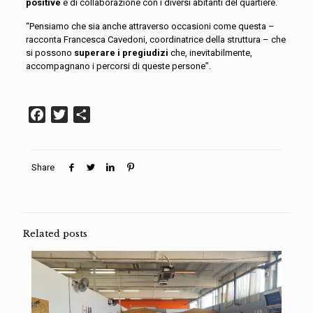
positive
e di collaborazione con i diversi abitanti del quartiere.
“Pensiamo che sia anche attraverso occasioni come questa –
racconta Francesca Cavedoni, coordinatrice della struttura – che
si possono
superare i pregiudizi
che, inevitabilmente,
accompagnano i percorsi di queste persone”.
Facebook
Twitter
Condividi
Share
Related posts