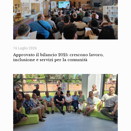
16 Luglio 2026
Approvato il bilancio 2025: crescono lavoro,
inclusione e servizi per la comunità