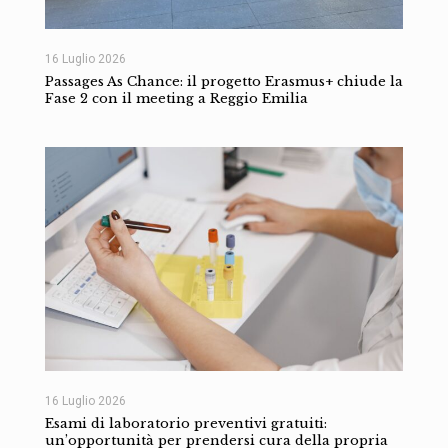
16 Luglio 2026
Passages As Chance: il progetto Erasmus+ chiude la
Fase 2 con il meeting a Reggio Emilia
16 Luglio 2026
Esami di laboratorio preventivi gratuiti:
un’opportunità per prendersi cura della propria