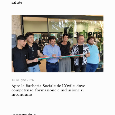
salute
15 Giugno 2026
Apre la Barberia Sociale de L’Ovile, dove
competenze, formazione e inclusione si
incontrano
Commenti chiusi.