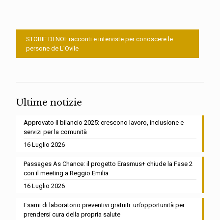
STORIE DI NOI: racconti e interviste per conoscere le
persone de L’Ovile
Ultime notizie
Approvato il bilancio 2025: crescono lavoro, inclusione e
servizi per la comunità
16 Luglio 2026
Passages As Chance: il progetto Erasmus+ chiude la Fase 2
con il meeting a Reggio Emilia
16 Luglio 2026
Esami di laboratorio preventivi gratuiti: un’opportunità per
prendersi cura della propria salute