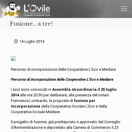
Fusione… a tre!
14 Luglio 2014
Percorso di incorporazione delle Cooperative L’Eco e Mediare
Percorso di incorporazione delle Cooperative L’Eco e Mediare
I soci sono convocati in
Assembla straordinaria il 25 luglio
2014
alle ore 20.30 per deliberare, alla presenza del notaio
Francesca Lombardo, la proposta di
fusione per
incorporazione
della Cooperativa Sociale L’Eco e della
Cooperativa Sociale Mediare.
Il progetto di fusione, già predisposto e approvato dal Consiglio
d’Amministrazione e depositato alla Camera di Commercio il 23