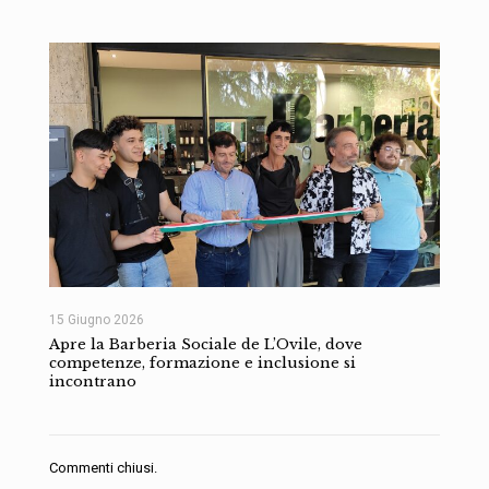
15 Giugno 2026
Apre la Barberia Sociale de L’Ovile, dove
competenze, formazione e inclusione si
incontrano
Commenti chiusi.