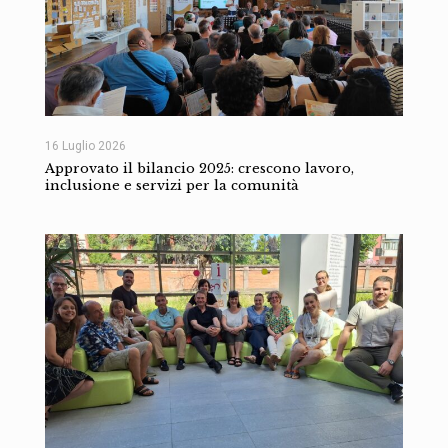
16 Luglio 2026
Approvato il bilancio 2025: crescono lavoro,
inclusione e servizi per la comunità