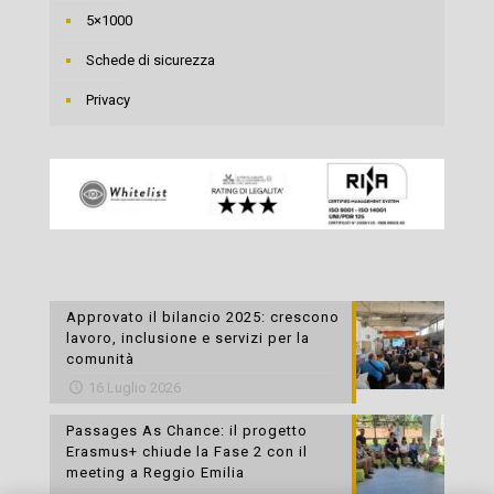
5×1000
Schede di sicurezza
Privacy
Approvato il bilancio 2025: crescono
lavoro, inclusione e servizi per la
comunità
16 Luglio 2026
Passages As Chance: il progetto
Erasmus+ chiude la Fase 2 con il
meeting a Reggio Emilia