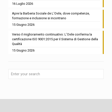
16 Luglio 2026
Apre la Barberia Sociale de L’Ovile, dove competenze,
formazione e inclusione si incontrano
15 Giugno 2026
Verso il miglioramento continuativo: L’Ovile conferma la
certificazione ISO 9001:2015 per il Sistema di Gestione della
Qualità
15 Giugno 2026