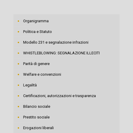
Organigramma
Politica e Statuto
Modello 231 e segnalazione infrazioni
WHISTLEBLOWING: SEGNALAZIONE ILLECITI
Parità di genere
Welfare e convenzioni
Legalità
Certificazioni, autorizzazioni e trasparenza
Bilancio sociale
Prestito sociale
Erogazioni liberali