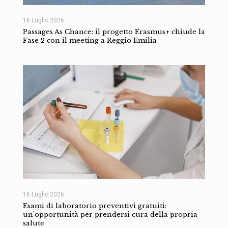
16 Luglio 2026
Passages As Chance: il progetto Erasmus+ chiude la
Fase 2 con il meeting a Reggio Emilia
16 Luglio 2026
Esami di laboratorio preventivi gratuiti:
un’opportunità per prendersi cura della propria
salute