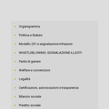
Organigramma
Politica e Statuto
Modello 231 e segnalazione infrazioni
WHISTLEBLOWING: SEGNALAZIONE ILLECITI
Parità di genere
Welfare e convenzioni
Legalità
Certificazioni, autorizzazioni e trasparenza
Bilancio sociale
Prestito sociale