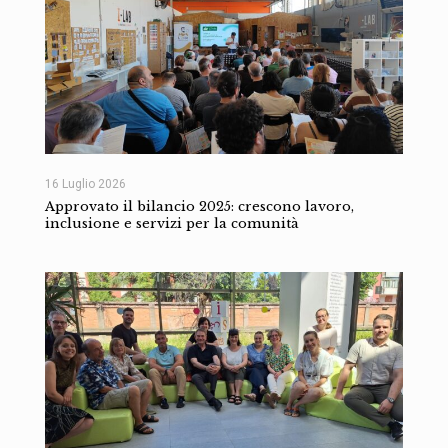
16 Luglio 2026
Approvato il bilancio 2025: crescono lavoro,
inclusione e servizi per la comunità