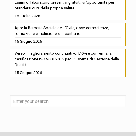
Esami di laboratorio preventivi gratuiti: un’opportunità per
prendersi cura della propria salute
16 Luglio 2026
Apre la Barberia Sociale de L’Ovile, dove competenze,
formazione e inclusione si incontrano
15 Giugno 2026
Verso il miglioramento continuativo: L’Ovile conferma la
certificazione ISO 9001:2015 per il Sistema di Gestione della
Qualità
15 Giugno 2026