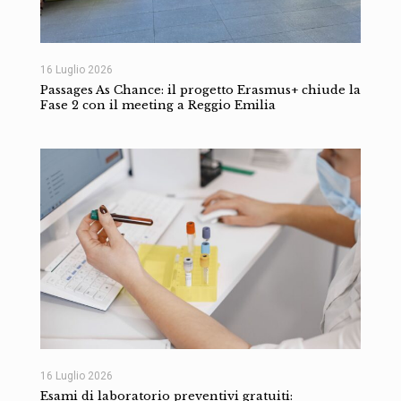
16 Luglio 2026
Passages As Chance: il progetto Erasmus+ chiude la
Fase 2 con il meeting a Reggio Emilia
16 Luglio 2026
Esami di laboratorio preventivi gratuiti: