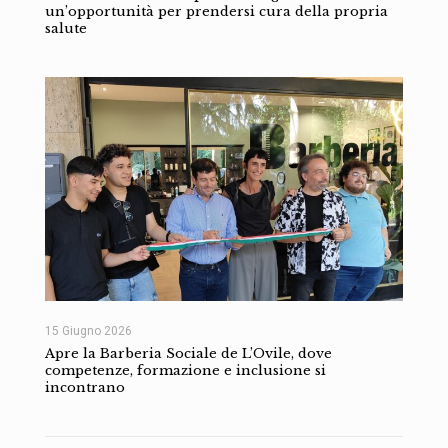
un’opportunità per prendersi cura della propria
salute
15 Giugno 2026
Apre la Barberia Sociale de L’Ovile, dove
competenze, formazione e inclusione si
incontrano