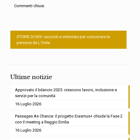
Commenti chiusi.
STORIE DI NOI: racconti e interviste per conoscere le
persone de L’Ovile
Ultime notizie
Approvato il bilancio 2025: crescono lavoro, inclusione e
servizi per la comunità
16 Luglio 2026
Passages As Chance: il progetto Erasmus+ chiude la Fase 2
con il meeting a Reggio Emilia
16 Luglio 2026