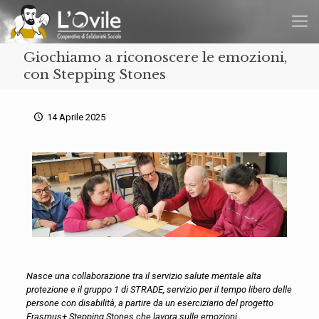
Giochiamo a riconoscere le emozioni,
con Stepping Stones
14 Aprile 2025
Nasce una collaborazione tra il servizio salute mentale alta
protezione e il gruppo 1 di STRADE, servizio per il tempo libero delle
persone con disabilità, a partire da un eserciziario del progetto
Erasmus+ Stepping Stones che lavora sulle emozioni.