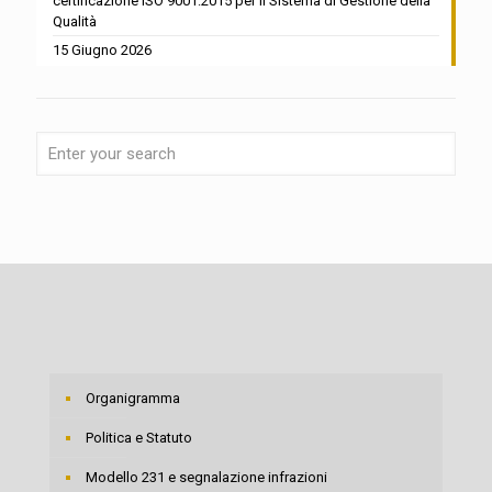
certificazione ISO 9001:2015 per il Sistema di Gestione della
Qualità
15 Giugno 2026
Organigramma
Politica e Statuto
Modello 231 e segnalazione infrazioni