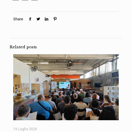
Share
Related posts
16 Luglio 2026