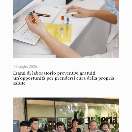
16 Luglio 2026
Esami di laboratorio preventivi gratuiti:
un’opportunità per prendersi cura della propria
salute