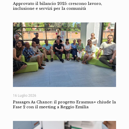
Approvato il bilancio 2025: crescono lavoro,
inclusione e servizi per la comunità
16 Luglio 2026
Passages As Chance: il progetto Erasmus+ chiude la
Fase 2 con il meeting a Reggio Emilia