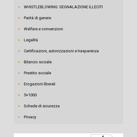
WHISTLEBLOWING: SEGNALAZIONE ILLECITI
Parità di genere
Welfare e convenzioni
Legalità
Certificazioni, autorizzazioni e trasparenza
Bilancio sociale
Prestito sociale
Erogazioni liberali
5×1000
Schede di sicurezza
Privacy