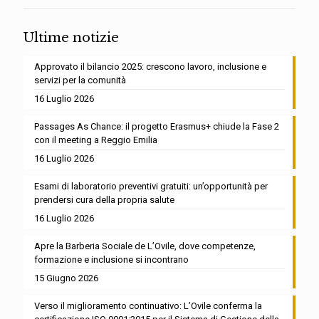
Ultime notizie
Approvato il bilancio 2025: crescono lavoro, inclusione e
servizi per la comunità
16 Luglio 2026
Passages As Chance: il progetto Erasmus+ chiude la Fase 2
con il meeting a Reggio Emilia
16 Luglio 2026
Esami di laboratorio preventivi gratuiti: un’opportunità per
prendersi cura della propria salute
16 Luglio 2026
Apre la Barberia Sociale de L’Ovile, dove competenze,
formazione e inclusione si incontrano
15 Giugno 2026
Verso il miglioramento continuativo: L’Ovile conferma la