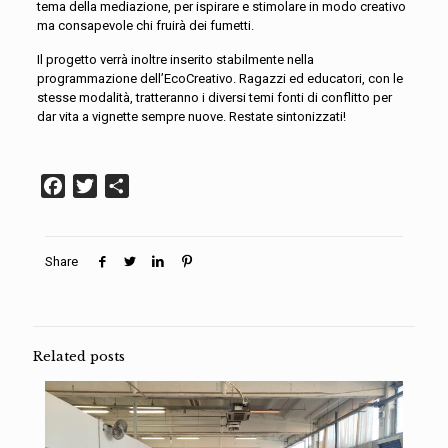
tema della mediazione, per ispirare e stimolare in modo creativo
ma consapevole chi fruirà dei fumetti.
Il progetto verrà inoltre inserito stabilmente nella
programmazione dell’EcoCreativo. Ragazzi ed educatori, con le
stesse modalità, tratteranno i diversi temi fonti di conflitto per
dar vita a vignette sempre nuove. Restate sintonizzati!
Facebook
Twitter
Condividi
Share
Related posts