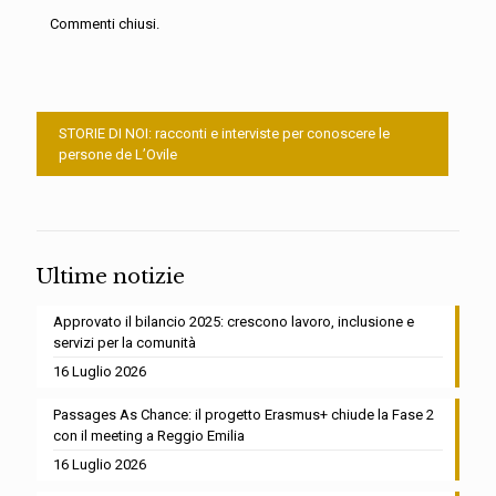
Commenti chiusi.
STORIE DI NOI: racconti e interviste per conoscere le
persone de L’Ovile
Ultime notizie
Approvato il bilancio 2025: crescono lavoro, inclusione e
servizi per la comunità
16 Luglio 2026
Passages As Chance: il progetto Erasmus+ chiude la Fase 2
con il meeting a Reggio Emilia
16 Luglio 2026