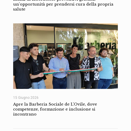
un’opportunità per prendersi cura della propria
salute
15 Giugno 2026
Apre la Barberia Sociale de L’Ovile, dove
competenze, formazione e inclusione si
incontrano