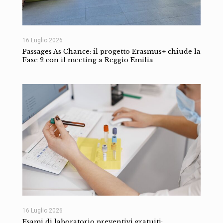
16 Luglio 2026
Passages As Chance: il progetto Erasmus+ chiude la
Fase 2 con il meeting a Reggio Emilia
16 Luglio 2026
Esami di laboratorio preventivi gratuiti: