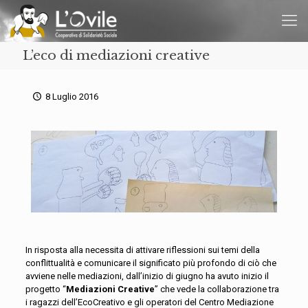
L’eco di mediazioni creative
8 Luglio 2016
In risposta alla necessita di attivare riflessioni sui temi della
conflittualità e comunicare il significato più profondo di ciò che
avviene nelle mediazioni, dall’inizio di giugno ha avuto inizio il
progetto “
Mediazioni Creative
” che vede la collaborazione tra
i ragazzi dell’EcoCreativo e gli operatori del Centro Mediazione