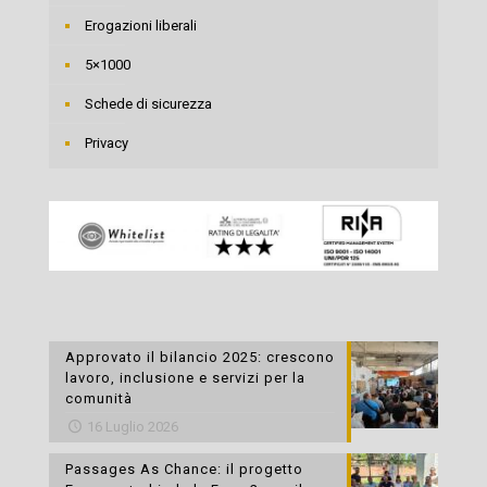
Erogazioni liberali
5×1000
Schede di sicurezza
Privacy
Approvato il bilancio 2025: crescono
lavoro, inclusione e servizi per la
comunità
16 Luglio 2026
Passages As Chance: il progetto