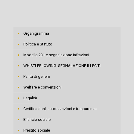
Organigramma
Politica e Statuto
Modello 231 e segnalazione infrazioni
WHISTLEBLOWING: SEGNALAZIONE ILLECITI
Parità di genere
Welfare e convenzioni
Legalità
Certificazioni, autorizzazioni e trasparenza
Bilancio sociale
Prestito sociale