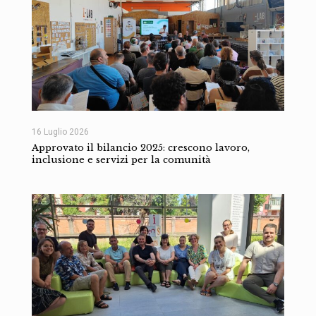
16 Luglio 2026
Approvato il bilancio 2025: crescono lavoro,
inclusione e servizi per la comunità