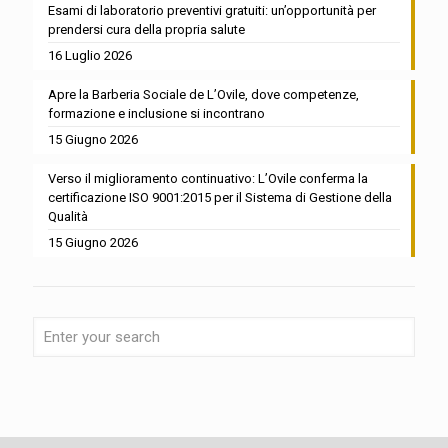
Esami di laboratorio preventivi gratuiti: un’opportunità per
prendersi cura della propria salute
16 Luglio 2026
Apre la Barberia Sociale de L’Ovile, dove competenze,
formazione e inclusione si incontrano
15 Giugno 2026
Verso il miglioramento continuativo: L’Ovile conferma la
certificazione ISO 9001:2015 per il Sistema di Gestione della
Qualità
15 Giugno 2026