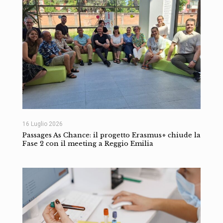
16 Luglio 2026
Passages As Chance: il progetto Erasmus+ chiude la
Fase 2 con il meeting a Reggio Emilia