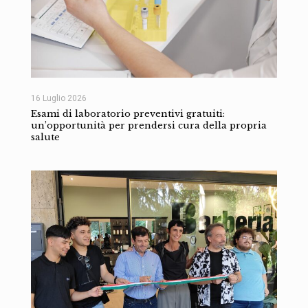
16 Luglio 2026
Esami di laboratorio preventivi gratuiti:
un’opportunità per prendersi cura della propria
salute