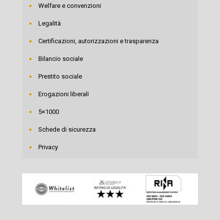
Welfare e convenzioni
Legalità
Certificazioni, autorizzazioni e trasparenza
Bilancio sociale
Prestito sociale
Erogazioni liberali
5×1000
Schede di sicurezza
Privacy