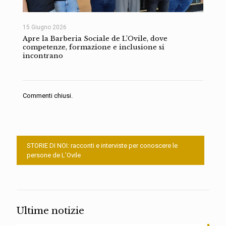
15 Giugno 2026
Apre la Barberia Sociale de L’Ovile, dove
competenze, formazione e inclusione si
incontrano
Commenti chiusi.
STORIE DI NOI: racconti e interviste per conoscere le
persone de L’Ovile
Ultime notizie