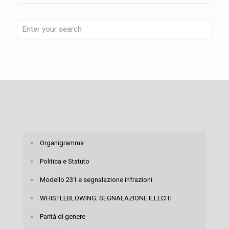
Organigramma
Politica e Statuto
Modello 231 e segnalazione infrazioni
WHISTLEBLOWING: SEGNALAZIONE ILLECITI
Parità di genere