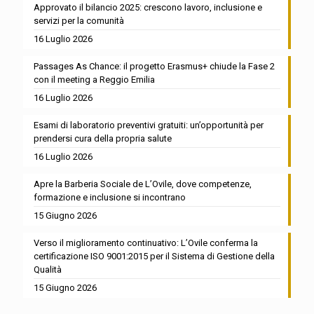
Approvato il bilancio 2025: crescono lavoro, inclusione e
servizi per la comunità
16 Luglio 2026
Passages As Chance: il progetto Erasmus+ chiude la Fase 2
con il meeting a Reggio Emilia
16 Luglio 2026
Esami di laboratorio preventivi gratuiti: un’opportunità per
prendersi cura della propria salute
16 Luglio 2026
Apre la Barberia Sociale de L’Ovile, dove competenze,
formazione e inclusione si incontrano
15 Giugno 2026
Verso il miglioramento continuativo: L’Ovile conferma la
certificazione ISO 9001:2015 per il Sistema di Gestione della
Qualità
15 Giugno 2026