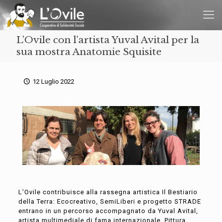
L’Ovile con l’artista Yuval Avital per la
sua mostra Anatomie Squisite
12 Luglio 2022
L’Ovile contribuisce alla rassegna artistica Il Bestiario
della Terra: Ecocreativo, SemiLiberi e progetto STRADE
entrano in un percorso accompagnato da Yuval Avital,
artista multimediale di fama internazionale. Pittura,