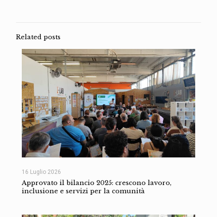
Related posts
16 Luglio 2026
Approvato il bilancio 2025: crescono lavoro,
inclusione e servizi per la comunità