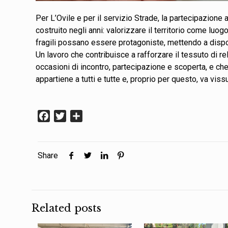
Per L’Ovile e per il servizio Strade, la partecipazione 
costruito negli anni: valorizzare il territorio come luo
fragili possano essere protagoniste, mettendo a dis
Un lavoro che contribuisce a rafforzare il tessuto di 
occasioni di incontro, partecipazione e scoperta, e c
appartiene a tutti e tutte e, proprio per questo, va vis
Facebook
Twitter
Condividi
Share
Related posts