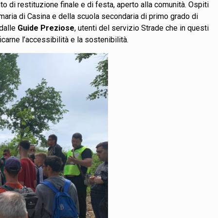
di restituzione finale e di festa, aperto alla comunità. Ospiti
rimaria di Casina e della scuola secondaria di primo grado di
 dalle
Guide Preziose
, utenti del servizio Strade che in questi
carne l’accessibilità e la sostenibilità.