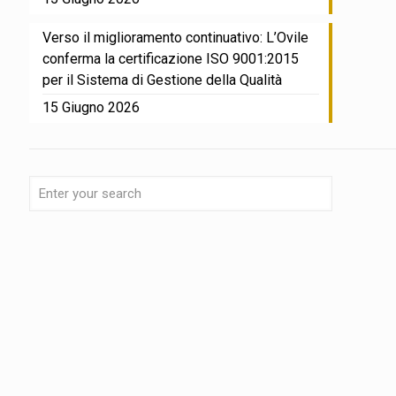
Verso il miglioramento continuativo: L’Ovile
conferma la certificazione ISO 9001:2015
per il Sistema di Gestione della Qualità
15 Giugno 2026