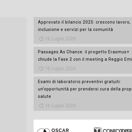
Approvato il bilancio 2025: crescono lavoro,
inclusione e servizi per la comunità
16 Luglio 2026
Passages As Chance: il progetto Erasmus+
chiude la Fase 2 con il meeting a Reggio Emi
16 Luglio 2026
Esami di laboratorio preventivi gratuiti:
un’opportunità per prendersi cura della prop
salute
16 Luglio 2026