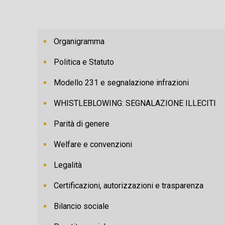
Organigramma
Politica e Statuto
Modello 231 e segnalazione infrazioni
WHISTLEBLOWING: SEGNALAZIONE ILLECITI
Parità di genere
Welfare e convenzioni
Legalità
Certificazioni, autorizzazioni e trasparenza
Bilancio sociale