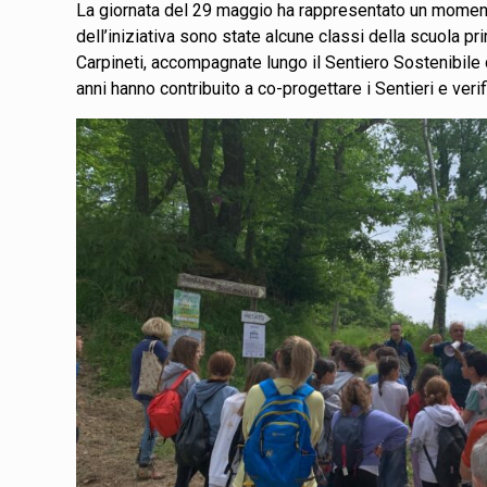
La giornata del 29 maggio ha rappresentato un momento 
dell’iniziativa sono state alcune classi della scuola p
Carpineti, accompagnate lungo il Sentiero Sostenibile
anni hanno contribuito a co-progettare i Sentieri e verifi