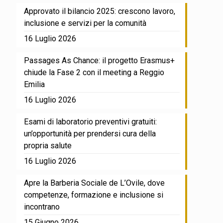
Approvato il bilancio 2025: crescono lavoro,
inclusione e servizi per la comunità
16 Luglio 2026
Passages As Chance: il progetto Erasmus+
chiude la Fase 2 con il meeting a Reggio
Emilia
16 Luglio 2026
Esami di laboratorio preventivi gratuiti:
un’opportunità per prendersi cura della
propria salute
16 Luglio 2026
Apre la Barberia Sociale de L’Ovile, dove
competenze, formazione e inclusione si
incontrano
15 Giugno 2026