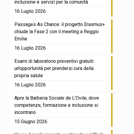
inclusione e servizi per la comunità
16 Luglio 2026
Passages As Chance: il progetto Erasmus+
chiude la Fase 2 con il meeting a Reggio
Emilia
16 Luglio 2026
Esami di laboratorio preventivi gratuiti:
un’opportunità per prendersi cura della
propria salute
16 Luglio 2026
Apre la Barberia Sociale de L’Ovile, dove
competenze, formazione e inclusione si
incontrano
15 Giugno 2026