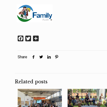
Facebook
Twitter
Condividi
Share
Related posts