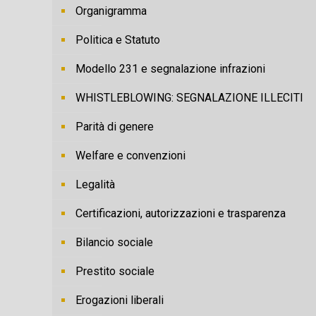
Organigramma
Politica e Statuto
Modello 231 e segnalazione infrazioni
WHISTLEBLOWING: SEGNALAZIONE ILLECITI
Parità di genere
Welfare e convenzioni
Legalità
Certificazioni, autorizzazioni e trasparenza
Bilancio sociale
Prestito sociale
Erogazioni liberali