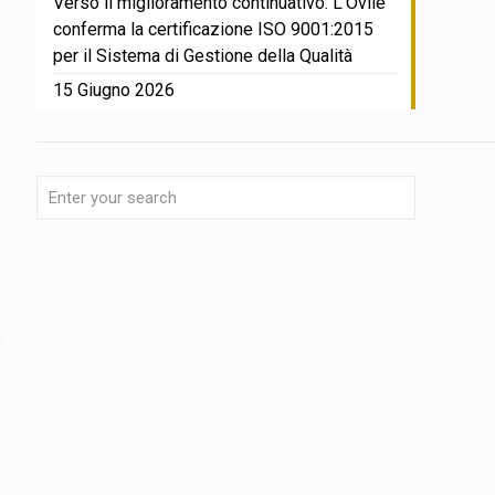
Verso il miglioramento continuativo: L’Ovile
conferma la certificazione ISO 9001:2015
per il Sistema di Gestione della Qualità
15 Giugno 2026