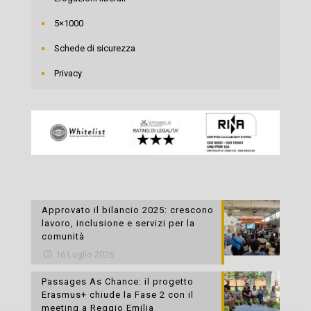
5×1000
Schede di sicurezza
Privacy
Approvato il bilancio 2025: crescono
lavoro, inclusione e servizi per la
comunità
16 Luglio 2026
Passages As Chance: il progetto
Erasmus+ chiude la Fase 2 con il
meeting a Reggio Emilia