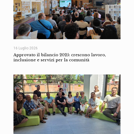
16 Luglio 2026
Approvato il bilancio 2025: crescono lavoro,
inclusione e servizi per la comunità