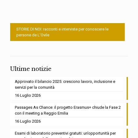
STORIE DI NOI: racconti e interviste per conoscere le
persone de L’Ovile
Ultime notizie
Approvato il bilancio 2025: crescono lavoro, inclusione e
servizi per la comunità
16 Luglio 2026
Passages As Chance: il progetto Erasmus+ chiude la Fase 2
con il meeting a Reggio Emilia
16 Luglio 2026
Esami di laboratorio preventivi gratuiti: un’opportunità per