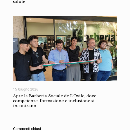
salute
15 Giugno 2026
Apre la Barberia Sociale de L’Ovile, dove
competenze, formazione e inclusione si
incontrano
Commenti chiusi.