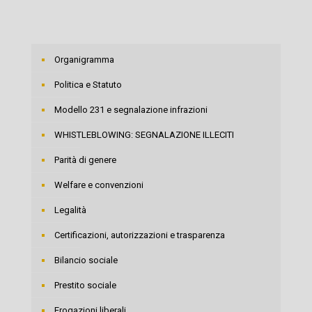
Organigramma
Politica e Statuto
Modello 231 e segnalazione infrazioni
WHISTLEBLOWING: SEGNALAZIONE ILLECITI
Parità di genere
Welfare e convenzioni
Legalità
Certificazioni, autorizzazioni e trasparenza
Bilancio sociale
Prestito sociale
Erogazioni liberali