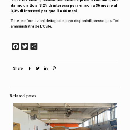
danno diritto al 3,2% di interessi per i vincoli a 36 mesi e al
3,3% di interessi per quelli a 60 mesi
.
Tutte le informazioni dettagliate sono disponibili presso gli uffici
amministrativi de L’Ovile.
Facebook
Twitter
Condividi
Share
Related posts