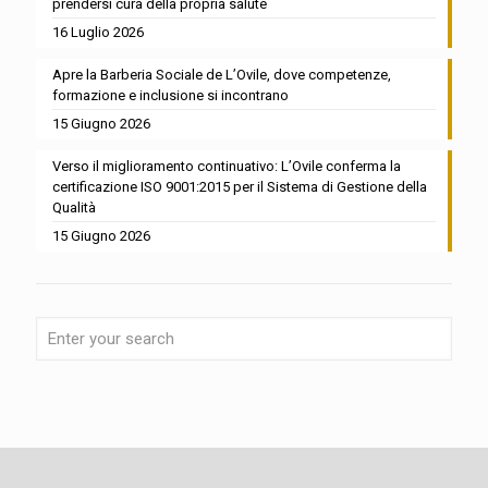
prendersi cura della propria salute
16 Luglio 2026
Apre la Barberia Sociale de L’Ovile, dove competenze,
formazione e inclusione si incontrano
15 Giugno 2026
Verso il miglioramento continuativo: L’Ovile conferma la
certificazione ISO 9001:2015 per il Sistema di Gestione della
Qualità
15 Giugno 2026