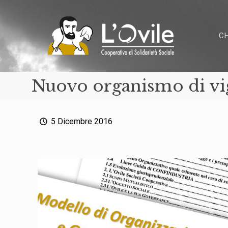
C
Nuovo organismo di vi
5 Dicembre 2016