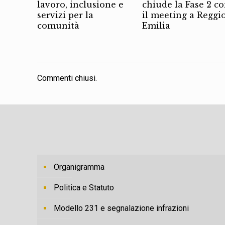
lavoro, inclusione e
chiude la Fase 2 c
servizi per la
il meeting a Reggi
comunità
Emilia
Commenti chiusi.
Organigramma
Politica e Statuto
Modello 231 e segnalazione infrazioni