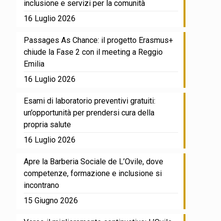
inclusione e servizi per la comunità
16 Luglio 2026
Passages As Chance: il progetto Erasmus+
chiude la Fase 2 con il meeting a Reggio
Emilia
16 Luglio 2026
Esami di laboratorio preventivi gratuiti:
un’opportunità per prendersi cura della
propria salute
16 Luglio 2026
Apre la Barberia Sociale de L’Ovile, dove
competenze, formazione e inclusione si
incontrano
15 Giugno 2026