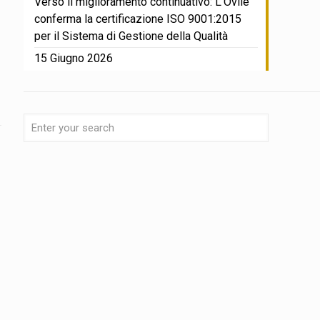
Verso il miglioramento continuativo: L’Ovile
conferma la certificazione ISO 9001:2015
per il Sistema di Gestione della Qualità
15 Giugno 2026