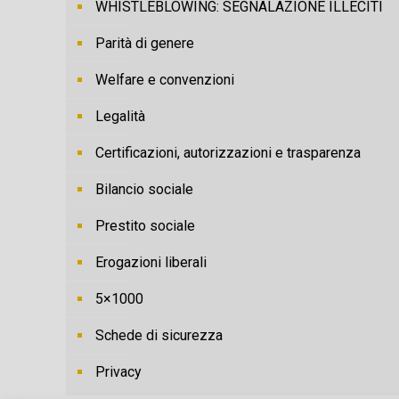
WHISTLEBLOWING: SEGNALAZIONE ILLECITI
Parità di genere
Welfare e convenzioni
Legalità
Certificazioni, autorizzazioni e trasparenza
Bilancio sociale
Prestito sociale
Erogazioni liberali
5×1000
Schede di sicurezza
Privacy