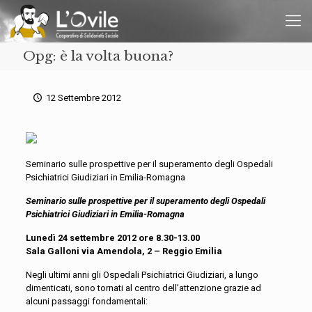
Opg: è la volta buona?
12 Settembre 2012
Seminario sulle prospettive per il superamento degli Ospedali
Psichiatrici Giudiziari in Emilia-Romagna
Seminario sulle prospettive per il superamento degli Ospedali
Psichiatrici Giudiziari in Emilia-Romagna
Lunedì 24 settembre 2012 ore 8.30-13.00
Sala Galloni via Amendola, 2 – Reggio Emilia
Negli ultimi anni gli Ospedali Psichiatrici Giudiziari, a lungo
dimenticati, sono tornati al centro dell’attenzione grazie ad
alcuni passaggi fondamentali: