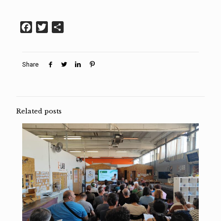
Facebook
Twitter
Condividi
Share
Related posts