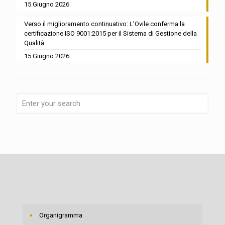
15 Giugno 2026
Verso il miglioramento continuativo: L’Ovile conferma la
certificazione ISO 9001:2015 per il Sistema di Gestione della
Qualità
15 Giugno 2026
Organigramma