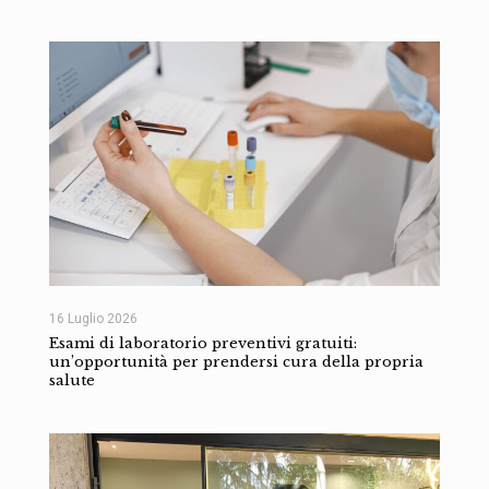
16 Luglio 2026
Esami di laboratorio preventivi gratuiti:
un’opportunità per prendersi cura della propria
salute