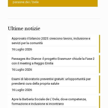
persone de L’Ovile
Ultime notizie
Approvato il bilancio 2025: crescono lavoro, inclusione e
servizi per la comunità
16 Luglio 2026
Passages As Chance: il progetto Erasmus+ chiude la Fase 2
con il meeting a Reggio Emilia
16 Luglio 2026
Esami di laboratorio preventivi gratuiti: un’opportunità per
prendersi cura della propria salute
16 Luglio 2026
Apre la Barberia Sociale de L’Ovile, dove competenze,
formazione e inclusione si incontrano