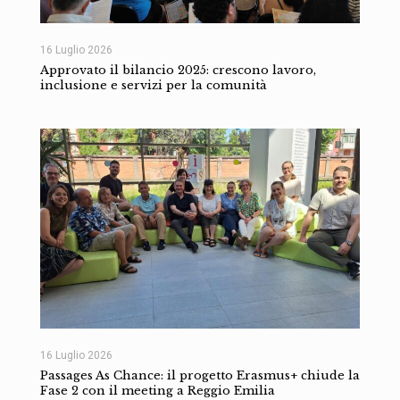
16 Luglio 2026
Approvato il bilancio 2025: crescono lavoro,
inclusione e servizi per la comunità
16 Luglio 2026
Passages As Chance: il progetto Erasmus+ chiude la
Fase 2 con il meeting a Reggio Emilia