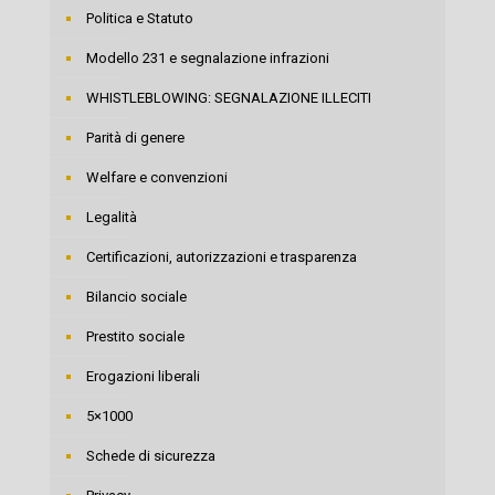
Politica e Statuto
Modello 231 e segnalazione infrazioni
WHISTLEBLOWING: SEGNALAZIONE ILLECITI
Parità di genere
Welfare e convenzioni
Legalità
Certificazioni, autorizzazioni e trasparenza
Bilancio sociale
Prestito sociale
Erogazioni liberali
5×1000
Schede di sicurezza