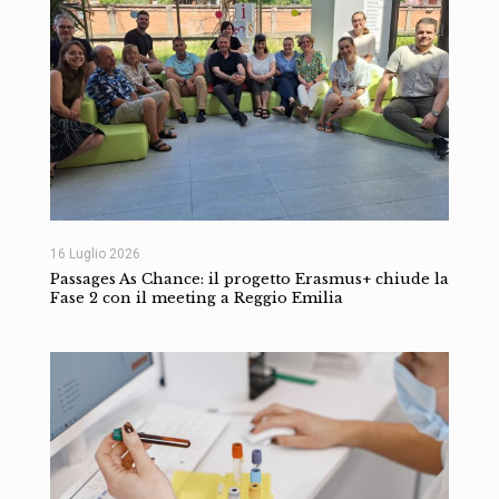
16 Luglio 2026
Passages As Chance: il progetto Erasmus+ chiude la
Fase 2 con il meeting a Reggio Emilia