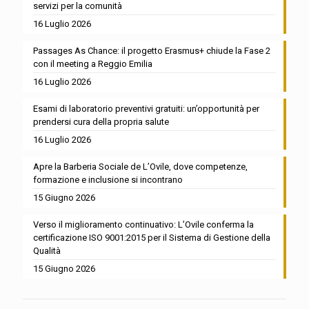
servizi per la comunità
16 Luglio 2026
Passages As Chance: il progetto Erasmus+ chiude la Fase 2
con il meeting a Reggio Emilia
16 Luglio 2026
Esami di laboratorio preventivi gratuiti: un’opportunità per
prendersi cura della propria salute
16 Luglio 2026
Apre la Barberia Sociale de L’Ovile, dove competenze,
formazione e inclusione si incontrano
15 Giugno 2026
Verso il miglioramento continuativo: L’Ovile conferma la
certificazione ISO 9001:2015 per il Sistema di Gestione della
Qualità
15 Giugno 2026