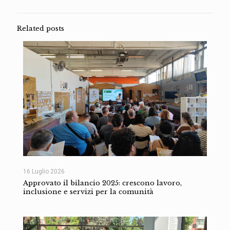
Related posts
16 Luglio 2026
Approvato il bilancio 2025: crescono lavoro,
inclusione e servizi per la comunità