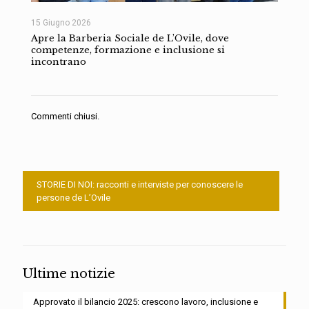
15 Giugno 2026
Apre la Barberia Sociale de L’Ovile, dove
competenze, formazione e inclusione si
incontrano
Commenti chiusi.
STORIE DI NOI: racconti e interviste per conoscere le
persone de L’Ovile
Ultime notizie
Approvato il bilancio 2025: crescono lavoro, inclusione e