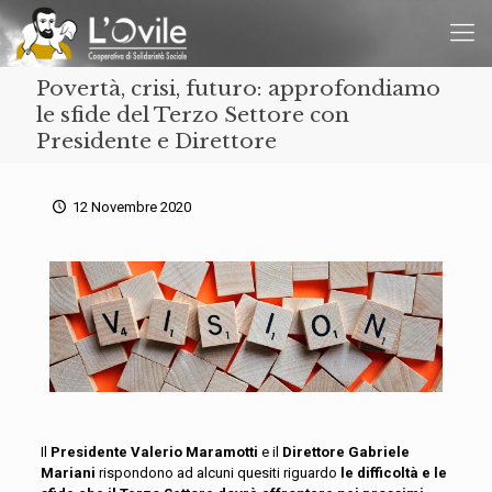
Povertà, crisi, futuro: approfondiamo
le sfide del Terzo Settore con
Presidente e Direttore
12 Novembre 2020
Il
Presidente Valerio Maramotti
e il
Direttore Gabriele
Mariani
rispondono ad alcuni quesiti riguardo
le difficoltà e le