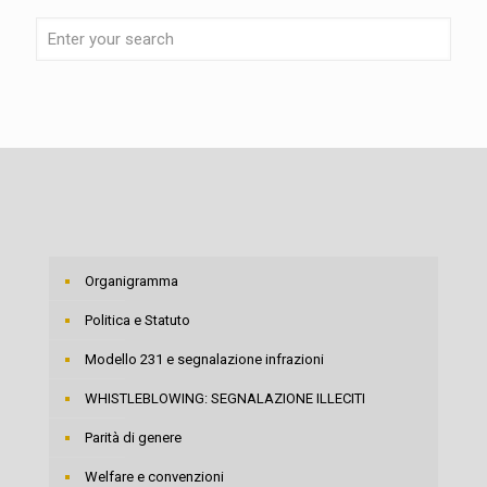
Organigramma
Politica e Statuto
Modello 231 e segnalazione infrazioni
WHISTLEBLOWING: SEGNALAZIONE ILLECITI
Parità di genere
Welfare e convenzioni