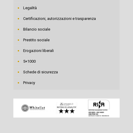
Legalità
Certificazioni, autorizzazioni e trasparenza
Bilancio sociale
Prestito sociale
Erogazioni liberali
5×1000
Schede di sicurezza
Privacy