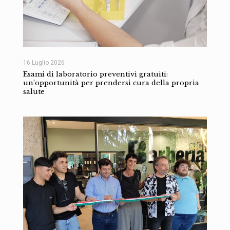
16 Luglio 2026
Esami di laboratorio preventivi gratuiti:
un’opportunità per prendersi cura della propria
salute