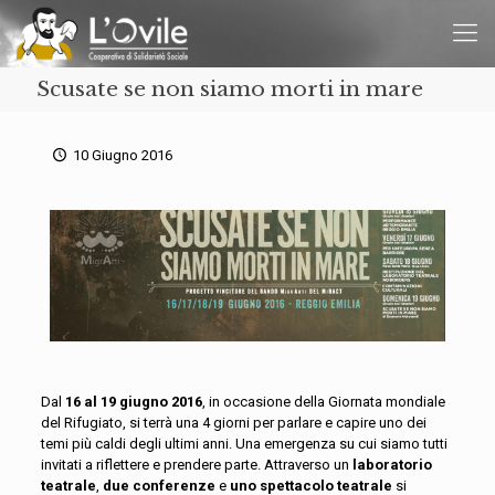
Scusate se non siamo morti in mare
10 Giugno 2016
Dal
16 al 19 giugno 2016
, in occasione della Giornata mondiale
del Rifugiato, si terrà una 4 giorni per parlare e capire uno dei
temi più caldi degli ultimi anni. Una emergenza su cui siamo tutti
invitati a riflettere e prendere parte. Attraverso un
laboratorio
teatrale
,
due conferenze
e
uno spettacolo teatrale
si