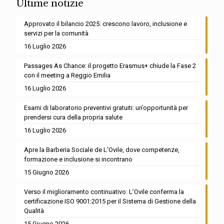
Ultime notizie
Approvato il bilancio 2025: crescono lavoro, inclusione e
servizi per la comunità
16 Luglio 2026
Passages As Chance: il progetto Erasmus+ chiude la Fase 2
con il meeting a Reggio Emilia
16 Luglio 2026
Esami di laboratorio preventivi gratuiti: un’opportunità per
prendersi cura della propria salute
16 Luglio 2026
Apre la Barberia Sociale de L’Ovile, dove competenze,
formazione e inclusione si incontrano
15 Giugno 2026
Verso il miglioramento continuativo: L’Ovile conferma la
certificazione ISO 9001:2015 per il Sistema di Gestione della
Qualità
15 Giugno 2026