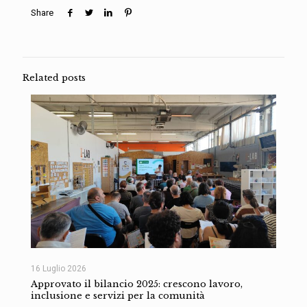
Share
Related posts
16 Luglio 2026
Approvato il bilancio 2025: crescono lavoro,
inclusione e servizi per la comunità