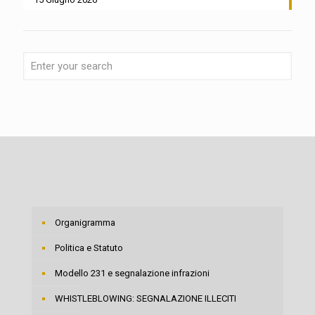
Organigramma
Politica e Statuto
Modello 231 e segnalazione infrazioni
WHISTLEBLOWING: SEGNALAZIONE ILLECITI