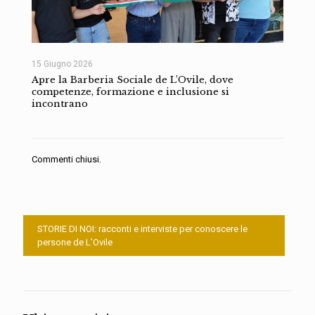
15 Giugno 2026
Apre la Barberia Sociale de L’Ovile, dove
competenze, formazione e inclusione si
incontrano
Commenti chiusi.
STORIE DI NOI: racconti e interviste per conoscere le
persone de L’Ovile