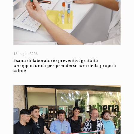
16 Luglio 2026
Esami di laboratorio preventivi gratuiti:
un’opportunità per prendersi cura della propria
salute