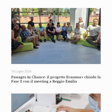
16 Luglio 2026
Passages As Chance: il progetto Erasmus+ chiude la
Fase 2 con il meeting a Reggio Emilia