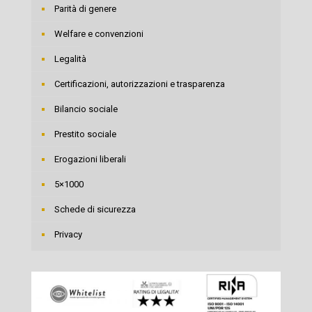
Parità di genere
Welfare e convenzioni
Legalità
Certificazioni, autorizzazioni e trasparenza
Bilancio sociale
Prestito sociale
Erogazioni liberali
5×1000
Schede di sicurezza
Privacy