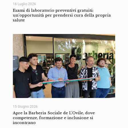
16 Luglio 2026
Esami di laboratorio preventivi gratuiti:
un’opportunità per prendersi cura della propria
salute
15 Giugno 2026
Apre la Barberia Sociale de L’Ovile, dove
competenze, formazione e inclusione si
incontrano