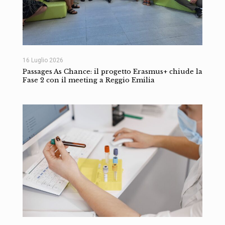
16 Luglio 2026
Passages As Chance: il progetto Erasmus+ chiude la
Fase 2 con il meeting a Reggio Emilia