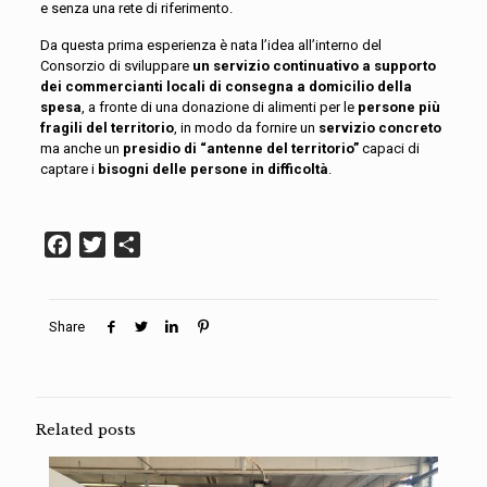
e senza una rete di riferimento.
Da questa prima esperienza è nata l’idea all’interno del
Consorzio di sviluppare
un servizio continuativo a supporto
dei commercianti locali di consegna a domicilio della
spesa
, a fronte di una donazione di alimenti per le
persone più
fragili del territorio
, in modo da fornire un
servizio concreto
ma anche un
presidio di “antenne del territorio”
capaci di
captare i
bisogni delle persone in difficoltà
.
Facebook
Twitter
Condividi
Share
Related posts