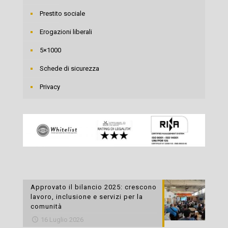
Prestito sociale
Erogazioni liberali
5×1000
Schede di sicurezza
Privacy
Approvato il bilancio 2025: crescono
lavoro, inclusione e servizi per la
comunità
16 Luglio 2026