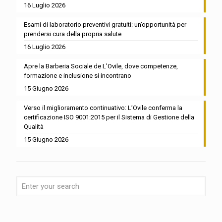
16 Luglio 2026
Esami di laboratorio preventivi gratuiti: un’opportunità per
prendersi cura della propria salute
16 Luglio 2026
Apre la Barberia Sociale de L’Ovile, dove competenze,
formazione e inclusione si incontrano
15 Giugno 2026
Verso il miglioramento continuativo: L’Ovile conferma la
certificazione ISO 9001:2015 per il Sistema di Gestione della
Qualità
15 Giugno 2026