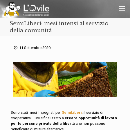
SemiLiberi: mesi intensi al servizio
della comunità
11 Settembre 2020
Sono stati mesi impegnati per
SemiLiberi
, il servizio di
cooperativa L’Ovile finalizzato a
creare oppor­tunità di lavoro
per le persone private della libertà
che non possono
beneficiare di misure alternative.