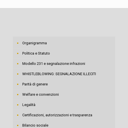
Organigramma
Politica e Statuto
Modello 231 e segnalazione infrazioni
WHISTLEBLOWING: SEGNALAZIONE ILLECITI
Parità di genere
Welfare e convenzioni
Legalità
Certificazioni, autorizzazioni e trasparenza
Bilancio sociale