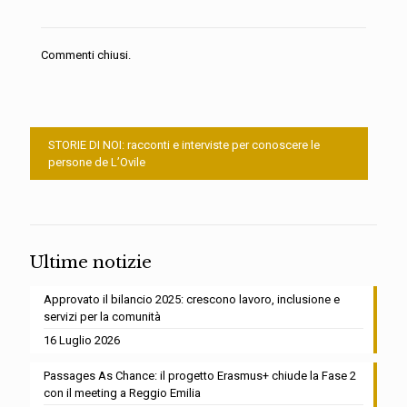
Commenti chiusi.
STORIE DI NOI: racconti e interviste per conoscere le
persone de L’Ovile
Ultime notizie
Approvato il bilancio 2025: crescono lavoro, inclusione e
servizi per la comunità
16 Luglio 2026
Passages As Chance: il progetto Erasmus+ chiude la Fase 2
con il meeting a Reggio Emilia