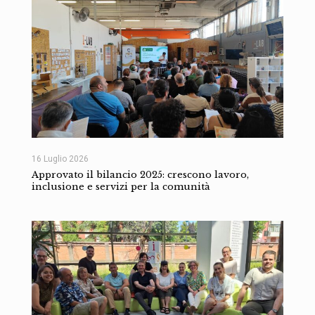
16 Luglio 2026
Approvato il bilancio 2025: crescono lavoro,
inclusione e servizi per la comunità