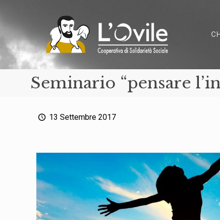
C
Seminario “pensare l’i
13 Settembre 2017