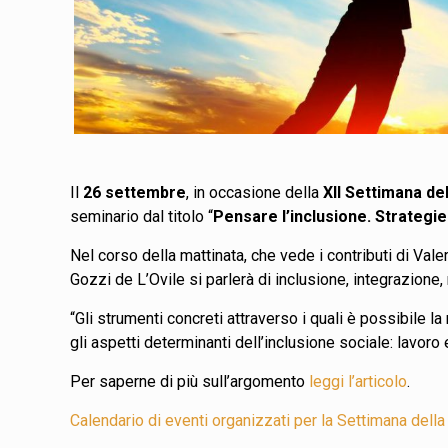
Il
26 settembre
, in occasione della
XII Settimana de
seminario dal titolo “
Pensare l’inclusione. Strategie
Nel corso della mattinata, che vede i contributi di Val
Gozzi de L’Ovile si parlerà di inclusione, integrazione
“Gli strumenti concreti attraverso i quali è possibile la
gli aspetti determinanti dell’inclusione sociale: lavoro 
Per saperne di più sull’argomento
leggi l’articolo
.
Calendario di eventi organizzati per la Settimana dell