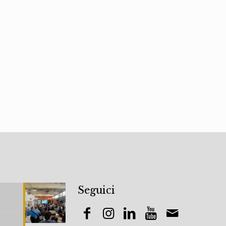
Seguici