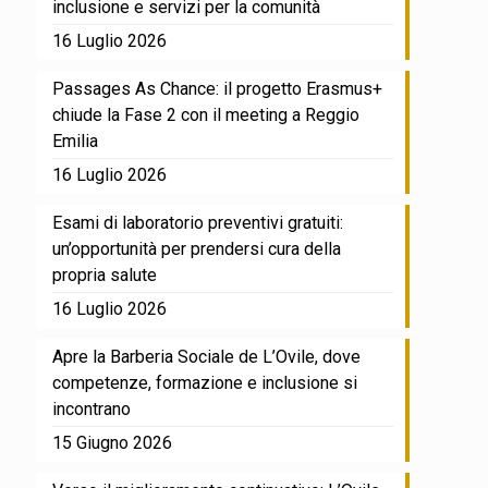
inclusione e servizi per la comunità
16 Luglio 2026
Passages As Chance: il progetto Erasmus+
chiude la Fase 2 con il meeting a Reggio
Emilia
16 Luglio 2026
Esami di laboratorio preventivi gratuiti:
un’opportunità per prendersi cura della
propria salute
16 Luglio 2026
Apre la Barberia Sociale de L’Ovile, dove
competenze, formazione e inclusione si
incontrano
15 Giugno 2026