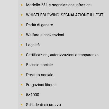
Modello 231 e segnalazione infrazioni
WHISTLEBLOWING: SEGNALAZIONE ILLECITI
Parità di genere
Welfare e convenzioni
Legalità
Certificazioni, autorizzazioni e trasparenza
Bilancio sociale
Prestito sociale
Erogazioni liberali
5×1000
Schede di sicurezza