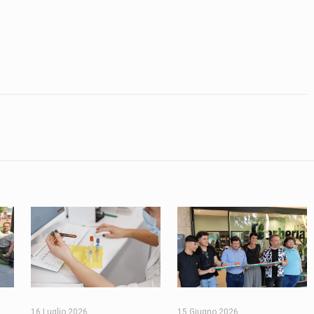
16 Luglio 2026
15 Giugno 2026