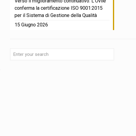
Verso il miglioramento continuativo: L’Ovile
conferma la certificazione ISO 9001:2015
per il Sistema di Gestione della Qualità
15 Giugno 2026