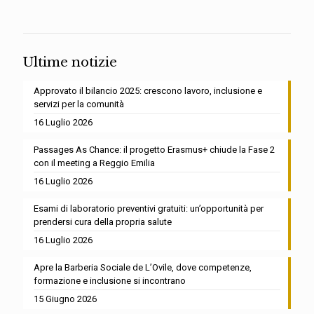
Ultime notizie
Approvato il bilancio 2025: crescono lavoro, inclusione e
servizi per la comunità
16 Luglio 2026
Passages As Chance: il progetto Erasmus+ chiude la Fase 2
con il meeting a Reggio Emilia
16 Luglio 2026
Esami di laboratorio preventivi gratuiti: un’opportunità per
prendersi cura della propria salute
16 Luglio 2026
Apre la Barberia Sociale de L’Ovile, dove competenze,
formazione e inclusione si incontrano
15 Giugno 2026