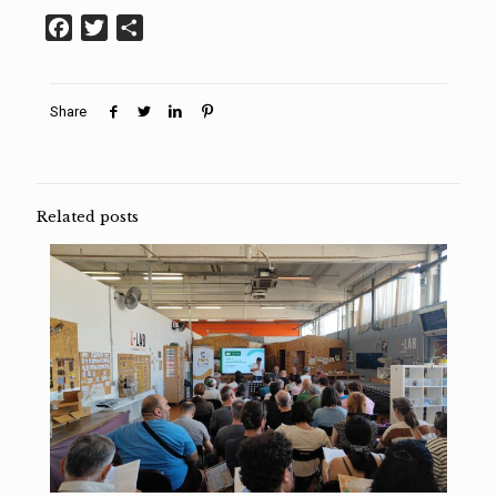
Facebook
Twitter
Condividi
Share
Related posts