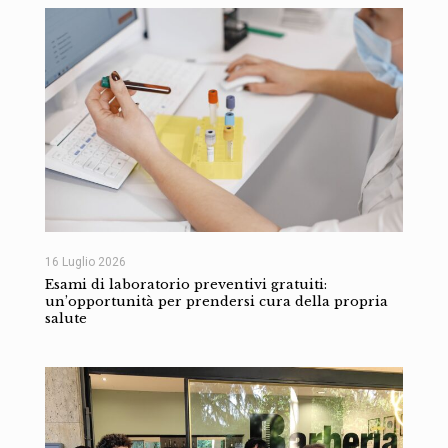
16 Luglio 2026
Esami di laboratorio preventivi gratuiti:
un’opportunità per prendersi cura della propria
salute