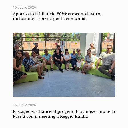
16 Luglio 2026
Approvato il bilancio 2025: crescono lavoro,
inclusione e servizi per la comunità
16 Luglio 2026
Passages As Chance: il progetto Erasmus+ chiude la
Fase 2 con il meeting a Reggio Emilia