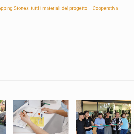
pping Stones: tutti i materiali del progetto – Cooperativa