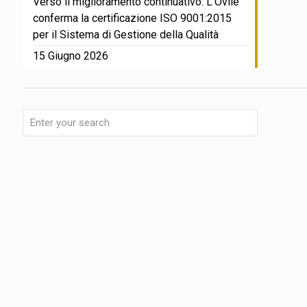
Verso il miglioramento continuativo: L’Ovile
conferma la certificazione ISO 9001:2015
per il Sistema di Gestione della Qualità
15 Giugno 2026