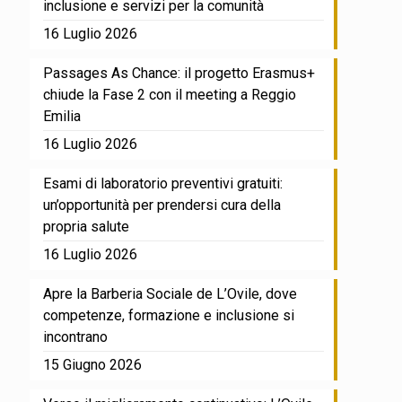
inclusione e servizi per la comunità
16 Luglio 2026
Passages As Chance: il progetto Erasmus+
chiude la Fase 2 con il meeting a Reggio
Emilia
16 Luglio 2026
Esami di laboratorio preventivi gratuiti:
un’opportunità per prendersi cura della
propria salute
16 Luglio 2026
Apre la Barberia Sociale de L’Ovile, dove
competenze, formazione e inclusione si
incontrano
15 Giugno 2026