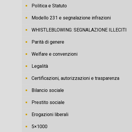
Politica e Statuto
Modello 231 e segnalazione infrazioni
WHISTLEBLOWING: SEGNALAZIONE ILLECITI
Parità di genere
Welfare e convenzioni
Legalità
Certificazioni, autorizzazioni e trasparenza
Bilancio sociale
Prestito sociale
Erogazioni liberali
5×1000