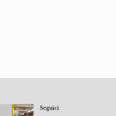
Seguici