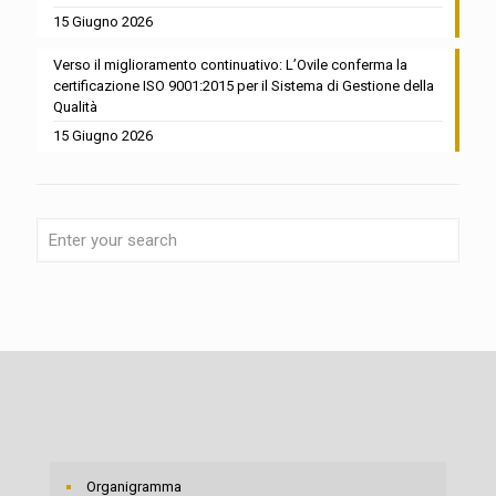
15 Giugno 2026
Verso il miglioramento continuativo: L’Ovile conferma la
certificazione ISO 9001:2015 per il Sistema di Gestione della
Qualità
15 Giugno 2026
Organigramma