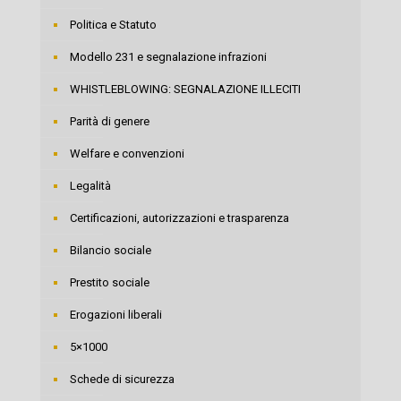
Politica e Statuto
Modello 231 e segnalazione infrazioni
WHISTLEBLOWING: SEGNALAZIONE ILLECITI
Parità di genere
Welfare e convenzioni
Legalità
Certificazioni, autorizzazioni e trasparenza
Bilancio sociale
Prestito sociale
Erogazioni liberali
5×1000
Schede di sicurezza