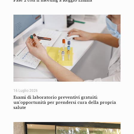
Fase 2 con il meeting a Reggio Emilia
16 Luglio 2026
Esami di laboratorio preventivi gratuiti:
un’opportunità per prendersi cura della propria
salute