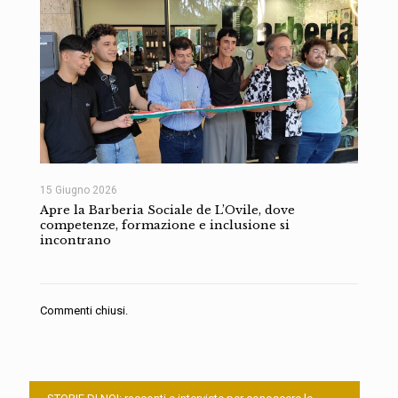
15 Giugno 2026
Apre la Barberia Sociale de L’Ovile, dove
competenze, formazione e inclusione si
incontrano
Commenti chiusi.