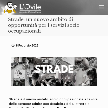
Strade: un nuovo ambito di
opportunità per i servizi socio
occupazionali
8 Febbraio 2022
Strade è il nuovo ambito socio occupazionale a favore
delle persone adulte con disabilità del Distretto di