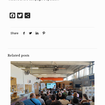
Facebook
Twitter
Condividi
Share
Related posts