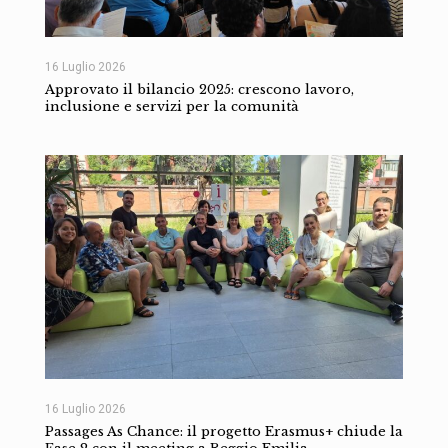
16 Luglio 2026
Approvato il bilancio 2025: crescono lavoro,
inclusione e servizi per la comunità
16 Luglio 2026
Passages As Chance: il progetto Erasmus+ chiude la