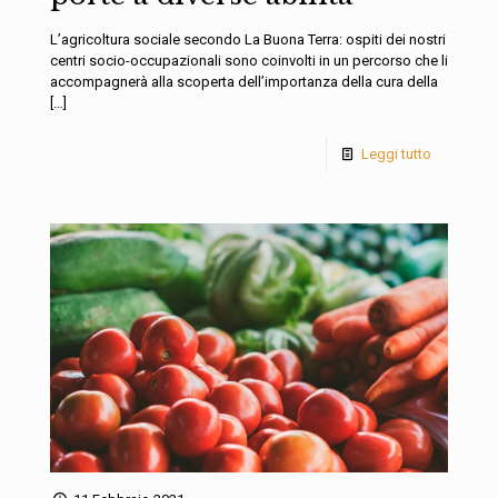
L’agricoltura sociale secondo La Buona Terra: ospiti dei nostri
centri socio-occupazionali sono coinvolti in un percorso che li
accompagnerà alla scoperta dell’importanza della cura della
[…]
Leggi tutto