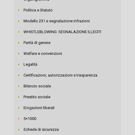
Politica e Statuto
Modello 231 e segnalazione infrazioni
WHISTLEBLOWING: SEGNALAZIONE ILLECITI
Parità di genere
Welfare e convenzioni
Legalità
Certificazioni, autorizzazioni e trasparenza
Bilancio sociale
Prestito sociale
Erogazioni liberali
5×1000
Schede di sicurezza