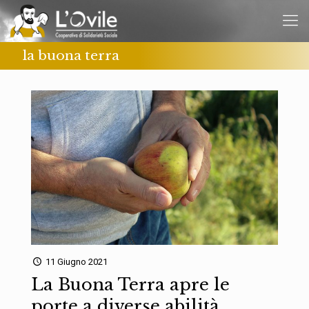
la buona terra
11 Giugno 2021
La Buona Terra apre le
porte a diverse abilità