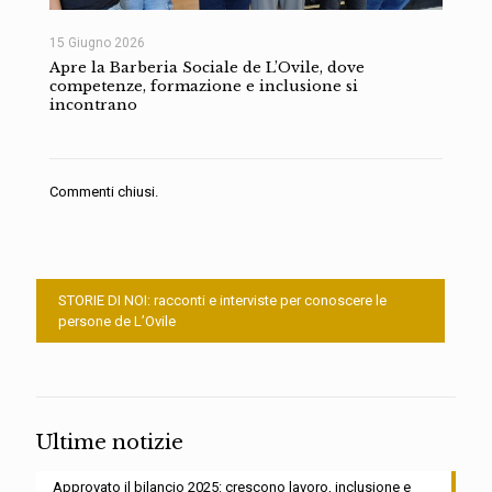
15 Giugno 2026
Apre la Barberia Sociale de L’Ovile, dove
competenze, formazione e inclusione si
incontrano
Commenti chiusi.
STORIE DI NOI: racconti e interviste per conoscere le
persone de L’Ovile
Ultime notizie
Approvato il bilancio 2025: crescono lavoro, inclusione e