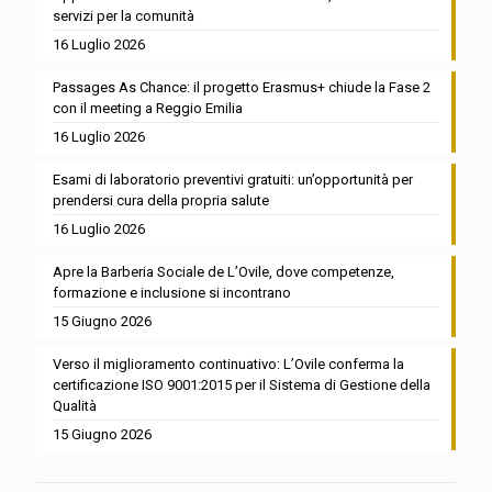
servizi per la comunità
16 Luglio 2026
Passages As Chance: il progetto Erasmus+ chiude la Fase 2
con il meeting a Reggio Emilia
16 Luglio 2026
Esami di laboratorio preventivi gratuiti: un’opportunità per
prendersi cura della propria salute
16 Luglio 2026
Apre la Barberia Sociale de L’Ovile, dove competenze,
formazione e inclusione si incontrano
15 Giugno 2026
Verso il miglioramento continuativo: L’Ovile conferma la
certificazione ISO 9001:2015 per il Sistema di Gestione della
Qualità
15 Giugno 2026