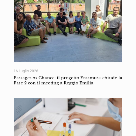
16 Luglio 2026
Passages As Chance: il progetto Erasmus+ chiude la
Fase 2 con il meeting a Reggio Emilia