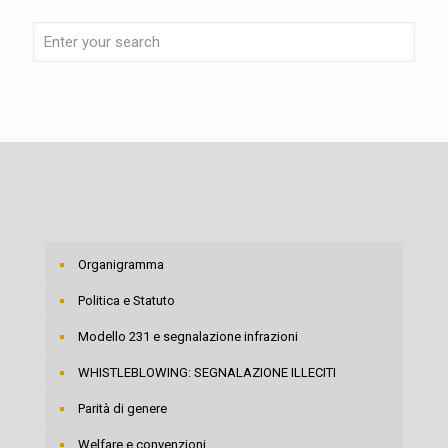
Organigramma
Politica e Statuto
Modello 231 e segnalazione infrazioni
WHISTLEBLOWING: SEGNALAZIONE ILLECITI
Parità di genere
Welfare e convenzioni