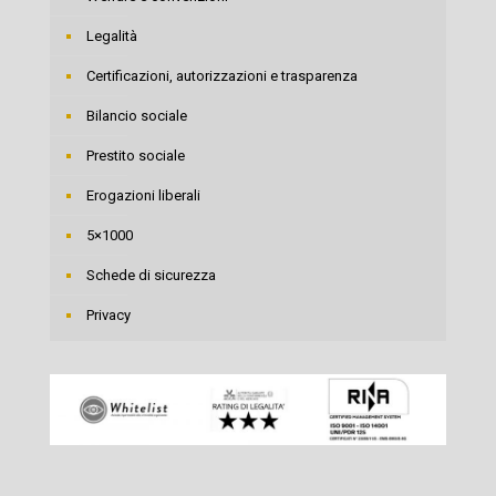
Legalità
Certificazioni, autorizzazioni e trasparenza
Bilancio sociale
Prestito sociale
Erogazioni liberali
5×1000
Schede di sicurezza
Privacy