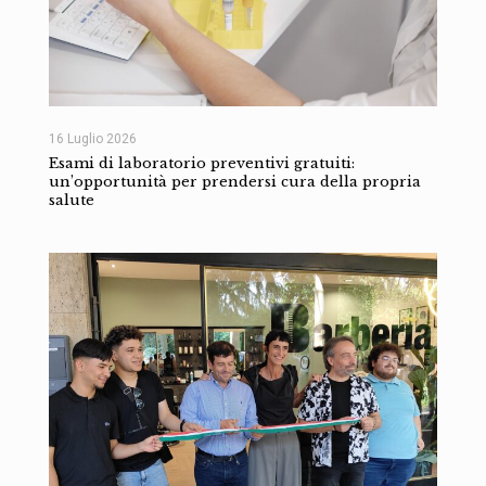
16 Luglio 2026
Esami di laboratorio preventivi gratuiti:
un’opportunità per prendersi cura della propria
salute