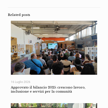
Related posts
16 Luglio 2026
Approvato il bilancio 2025: crescono lavoro,
inclusione e servizi per la comunità