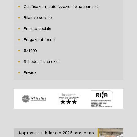
Certificazioni, autorizzazioni e trasparenza
Bilancio sociale
Prestito sociale
Erogazioni liberali
5×1000
Schede di sicurezza
Privacy
Approvato il bilancio 2025: crescono