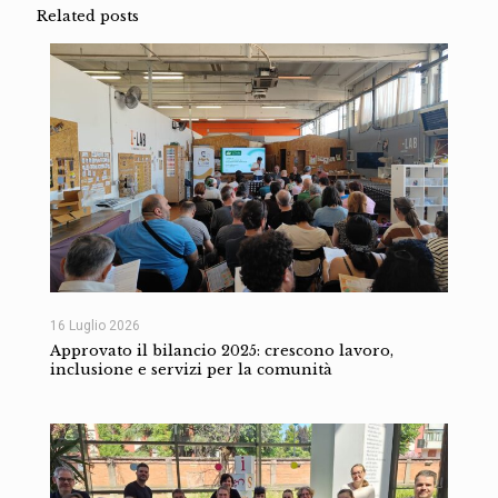
Related posts
16 Luglio 2026
Approvato il bilancio 2025: crescono lavoro,
inclusione e servizi per la comunità