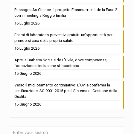
Passages As Chance: il progetto Erasmus+ chiude la Fase 2
con il meeting a Reggio Emilia
16 Luglio 2026
Esami di laboratorio preventivi gratuiti: un’opportunità per
prendersi cura della propria salute
16 Luglio 2026
Apre la Barberia Sociale de L’Ovile, dove competenze,
formazione e inclusione si incontrano
15 Giugno 2026
Verso il miglioramento continuativo: L’Ovile conferma la
certificazione ISO 9001:2015 per il Sistema di Gestione della
Qualità
15 Giugno 2026