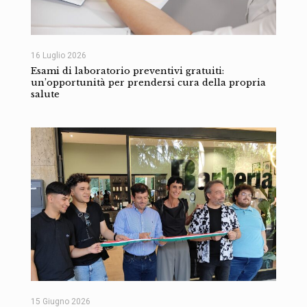
16 Luglio 2026
Esami di laboratorio preventivi gratuiti:
un’opportunità per prendersi cura della propria
salute
15 Giugno 2026