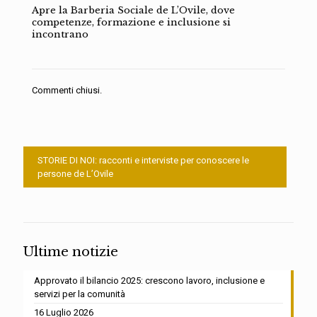
Apre la Barberia Sociale de L’Ovile, dove
competenze, formazione e inclusione si
incontrano
Commenti chiusi.
STORIE DI NOI: racconti e interviste per conoscere le
persone de L’Ovile
Ultime notizie
Approvato il bilancio 2025: crescono lavoro, inclusione e
servizi per la comunità
16 Luglio 2026