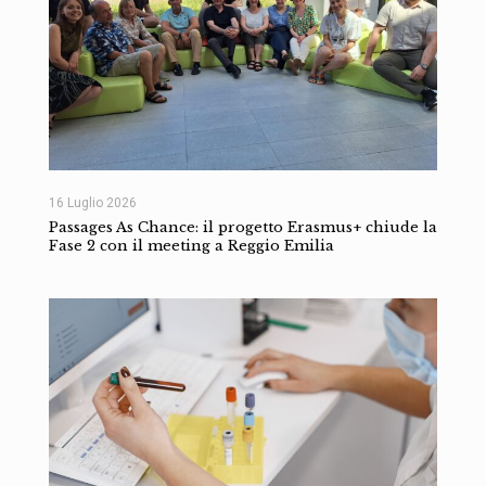
16 Luglio 2026
Passages As Chance: il progetto Erasmus+ chiude la
Fase 2 con il meeting a Reggio Emilia