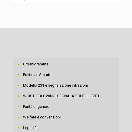
Organigramma
Politica e Statuto
Modello 231 e segnalazione infrazioni
WHISTLEBLOWING: SEGNALAZIONE ILLECITI
Parità di genere
Welfare e convenzioni
Legalità