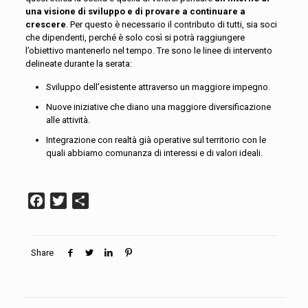
una visione di sviluppo e di provare a continuare a
crescere
. Per questo è necessario il contributo di tutti, sia soci
che dipendenti, perché è solo così si potrà raggiungere
l’obiettivo mantenerlo nel tempo. Tre sono le linee di intervento
delineate durante la serata:
Sviluppo dell’esistente attraverso un maggiore impegno.
Nuove iniziative che diano una maggiore diversificazione
alle attività.
Integrazione con realtà già operative sul territorio con le
quali abbiamo comunanza di interessi e di valori ideali.
Facebook
Twitter
Condividi
Share