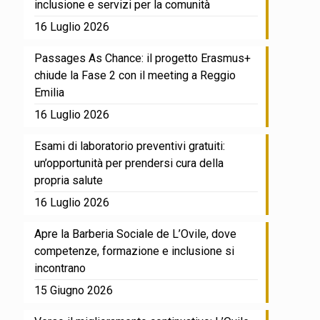
inclusione e servizi per la comunità
16 Luglio 2026
Passages As Chance: il progetto Erasmus+
chiude la Fase 2 con il meeting a Reggio
Emilia
16 Luglio 2026
Esami di laboratorio preventivi gratuiti:
un’opportunità per prendersi cura della
propria salute
16 Luglio 2026
Apre la Barberia Sociale de L’Ovile, dove
competenze, formazione e inclusione si
incontrano
15 Giugno 2026