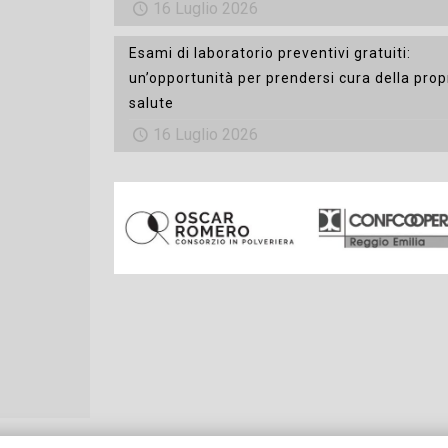
16 Luglio 2026
Esami di laboratorio preventivi gratuiti:
un’opportunità per prendersi cura della prop
salute
16 Luglio 2026