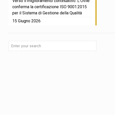
Verso il miglioramento continuativo: L’Ovile
conferma la certificazione ISO 9001:2015
per il Sistema di Gestione della Qualità
15 Giugno 2026