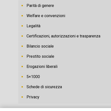
Parità di genere
Welfare e convenzioni
Legalità
Certificazioni, autorizzazioni e trasparenza
Bilancio sociale
Prestito sociale
Erogazioni liberali
5×1000
Schede di sicurezza
Privacy