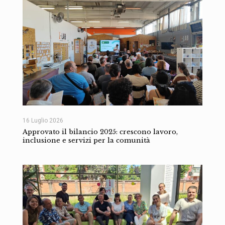
16 Luglio 2026
Approvato il bilancio 2025: crescono lavoro,
inclusione e servizi per la comunità