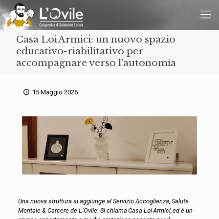
Casa Loi Armici: un nuovo spazio
educativo-riabilitativo per
accompagnare verso l’autonomia
15 Maggio 2026
Una nuova struttura si aggiunge al Servizio Accoglienza, Salute
Mentale & Carcere de L’Ovile. Si chiama Casa Loi Armici, ed è un