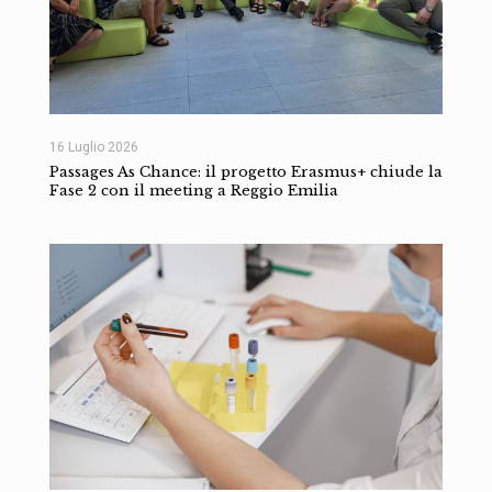
16 Luglio 2026
Passages As Chance: il progetto Erasmus+ chiude la
Fase 2 con il meeting a Reggio Emilia