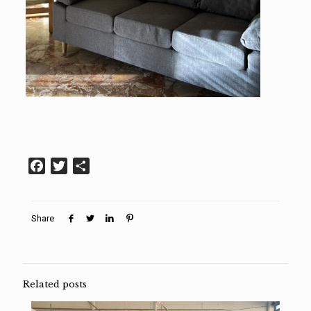
Facebook
Twitter
Condividi
Share
Related posts