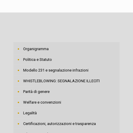
Organigramma
Politica e Statuto
Modello 231 e segnalazione infrazioni
WHISTLEBLOWING: SEGNALAZIONE ILLECITI
Parità di genere
Welfare e convenzioni
Legalità
Certificazioni, autorizzazioni e trasparenza