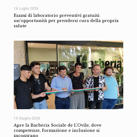
16 Luglio 2026
Esami di laboratorio preventivi gratuiti:
un’opportunità per prendersi cura della propria
salute
15 Giugno 2026
Apre la Barberia Sociale de L’Ovile, dove
competenze, formazione e inclusione si
incontrano