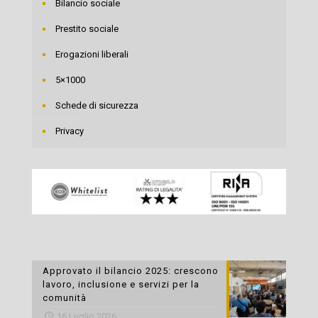
Bilancio sociale
Prestito sociale
Erogazioni liberali
5×1000
Schede di sicurezza
Privacy
Approvato il bilancio 2025: crescono
lavoro, inclusione e servizi per la
comunità
16 Luglio 2026