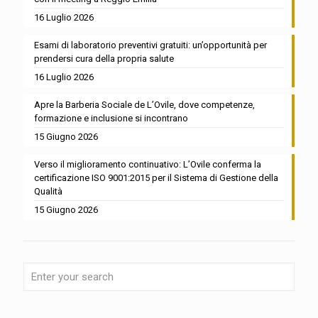
16 Luglio 2026
Esami di laboratorio preventivi gratuiti: un’opportunità per
prendersi cura della propria salute
16 Luglio 2026
Apre la Barberia Sociale de L’Ovile, dove competenze,
formazione e inclusione si incontrano
15 Giugno 2026
Verso il miglioramento continuativo: L’Ovile conferma la
certificazione ISO 9001:2015 per il Sistema di Gestione della
Qualità
15 Giugno 2026