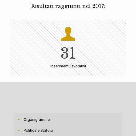
Risultati raggiunti nel 2017:
31
Inserimenti lavorativi
Organigramma
Politica e Statuto