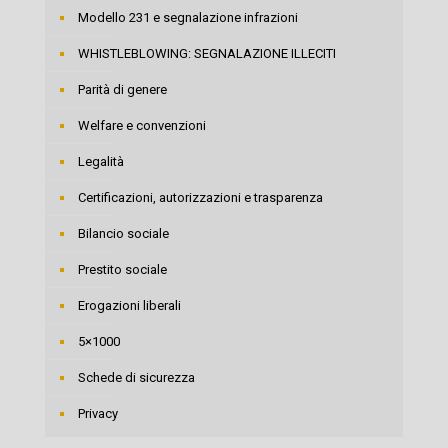
Modello 231 e segnalazione infrazioni
WHISTLEBLOWING: SEGNALAZIONE ILLECITI
Parità di genere
Welfare e convenzioni
Legalità
Certificazioni, autorizzazioni e trasparenza
Bilancio sociale
Prestito sociale
Erogazioni liberali
5×1000
Schede di sicurezza
Privacy