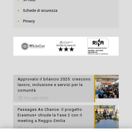
Schede di sicurezza
Privacy
Approvato il bilancio 2025: crescono
lavoro, inclusione e servizi per la
comunità
16 Luglio 2026
Passages As Chance: il progetto
Erasmus+ chiude la Fase 2 con il
meeting a Reggio Emilia
16 Luglio 2026