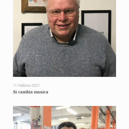
11 Febbraio 2021
Si cambia musica