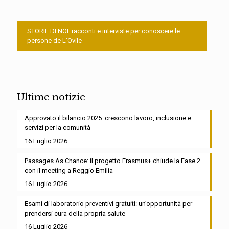
STORIE DI NOI: racconti e interviste per conoscere le
persone de L’Ovile
Ultime notizie
Approvato il bilancio 2025: crescono lavoro, inclusione e
servizi per la comunità
16 Luglio 2026
Passages As Chance: il progetto Erasmus+ chiude la Fase 2
con il meeting a Reggio Emilia
16 Luglio 2026
Esami di laboratorio preventivi gratuiti: un’opportunità per
prendersi cura della propria salute
16 Luglio 2026