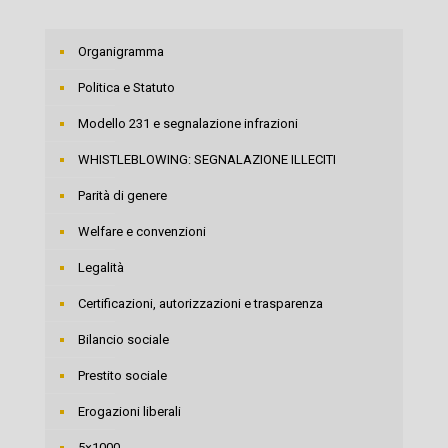
Organigramma
Politica e Statuto
Modello 231 e segnalazione infrazioni
WHISTLEBLOWING: SEGNALAZIONE ILLECITI
Parità di genere
Welfare e convenzioni
Legalità
Certificazioni, autorizzazioni e trasparenza
Bilancio sociale
Prestito sociale
Erogazioni liberali
5×1000