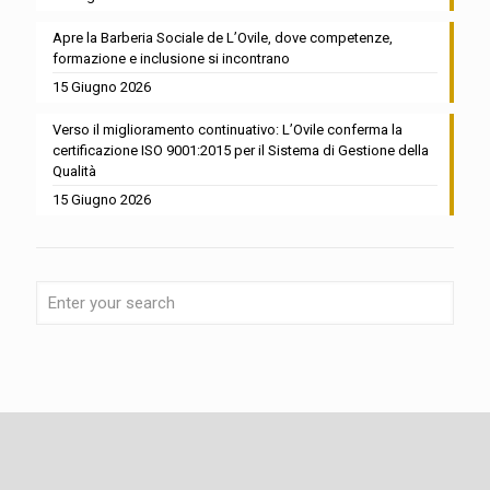
Apre la Barberia Sociale de L’Ovile, dove competenze,
formazione e inclusione si incontrano
15 Giugno 2026
Verso il miglioramento continuativo: L’Ovile conferma la
certificazione ISO 9001:2015 per il Sistema di Gestione della
Qualità
15 Giugno 2026