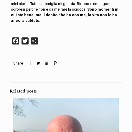
miei nipoti. Tutta la famiglia mi guarda. Ridono e rimangono
sorpresi perché non è da me
f
are la sciocca.
Sono momenti in
cui sto bene, ma il debito che ha con me, la vita non lo ha
ancora saldato.
Facebook
Twitter
Condividi
Share
Related posts