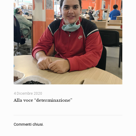
4 Dicembre 2020
Alla voce “determinazione”
Commenti chiusi.