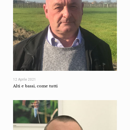
12 Aprile 2021
Alti e bassi, come tutti