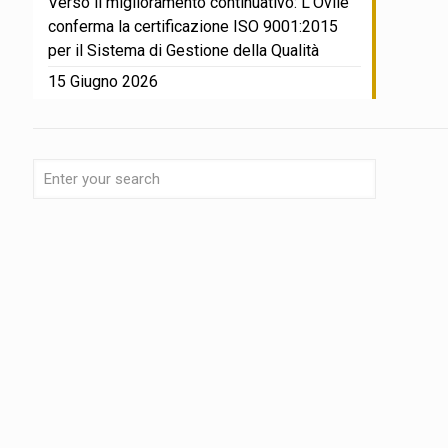
Verso il miglioramento continuativo: L’Ovile
conferma la certificazione ISO 9001:2015
per il Sistema di Gestione della Qualità
15 Giugno 2026