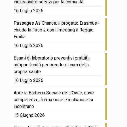
inclusione e servizi per la comunità
16 Luglio 2026
Passages As Chance: il progetto Erasmus+
chiude la Fase 2 con il meeting a Reggio
Emilia
16 Luglio 2026
Esami di laboratorio preventivi gratuiti:
un’opportunità per prendersi cura della
propria salute
16 Luglio 2026
Apre la Barberia Sociale de L’Ovile, dove
competenze, formazione e inclusione si
incontrano
15 Giugno 2026