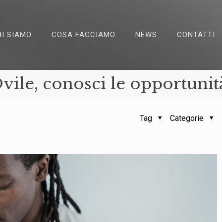
HI SIAMO
COSA FACCIAMO
NEWS
CONTATTI
vile, conosci le opportunit
Tag
Categorie