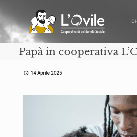
C
Papà in cooperativa L’O
14 Aprile 2025