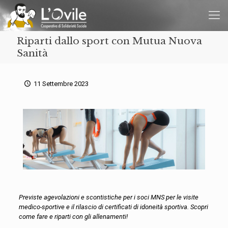
Riparti dallo sport con Mutua Nuova
Sanità
11 Settembre 2023
Previste agevolazioni e scontistiche per i soci MNS per le visite
medico-sportive e il rilascio di certificati di idoneità sportiva. Scopri
come fare e riparti con gli allenamenti!