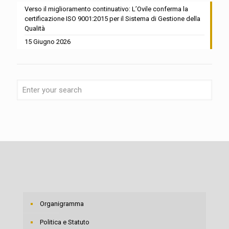
Verso il miglioramento continuativo: L’Ovile conferma la
certificazione ISO 9001:2015 per il Sistema di Gestione della
Qualità
15 Giugno 2026
Organigramma
Politica e Statuto