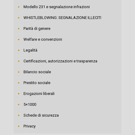
Modello 231 e segnalazione infrazioni
WHISTLEBLOWING: SEGNALAZIONE ILLECITI
Parità di genere
Welfare e convenzioni
Legalità
Certificazioni, autorizzazioni e trasparenza
Bilancio sociale
Prestito sociale
Erogazioni liberali
5×1000
Schede di sicurezza
Privacy