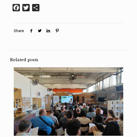
Facebook
Twitter
Condividi
Share
Related posts