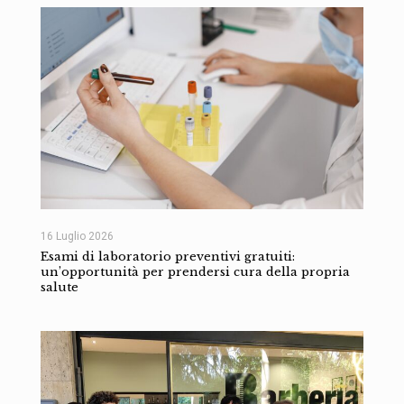
16 Luglio 2026
Esami di laboratorio preventivi gratuiti:
un’opportunità per prendersi cura della propria
salute