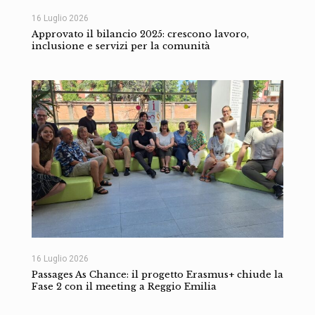
16 Luglio 2026
Approvato il bilancio 2025: crescono lavoro,
inclusione e servizi per la comunità
16 Luglio 2026
Passages As Chance: il progetto Erasmus+ chiude la
Fase 2 con il meeting a Reggio Emilia