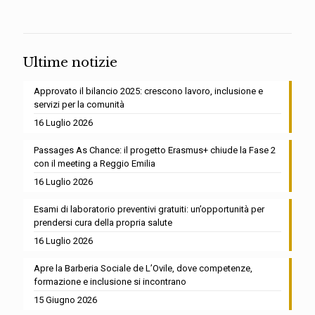
Ultime notizie
Approvato il bilancio 2025: crescono lavoro, inclusione e
servizi per la comunità
16 Luglio 2026
Passages As Chance: il progetto Erasmus+ chiude la Fase 2
con il meeting a Reggio Emilia
16 Luglio 2026
Esami di laboratorio preventivi gratuiti: un’opportunità per
prendersi cura della propria salute
16 Luglio 2026
Apre la Barberia Sociale de L’Ovile, dove competenze,
formazione e inclusione si incontrano
15 Giugno 2026