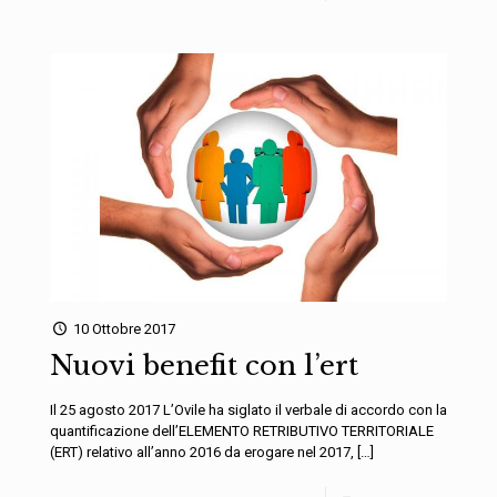
10 Ottobre 2017
Nuovi benefit con l’ert
Il 25 agosto 2017 L’Ovile ha siglato il verbale di accordo con la
quantificazione dell’ELEMENTO RETRIBUTIVO TERRITORIALE
(ERT) relativo all’anno 2016 da erogare nel 2017,
[…]