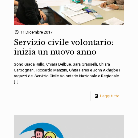
11 Dicembre 2017
Servizio civile volontario:
inizia un nuovo anno
Sono Giada Riillo, Chiara Delbue, Sara Grasselli, Chiara
Carbognani, Riccardo Manzini, Ghita Fares e John Akhigbe i
ragazzi del Servizio Civile Volontario Nazionale e Regionale
[…]
Leggi tutto