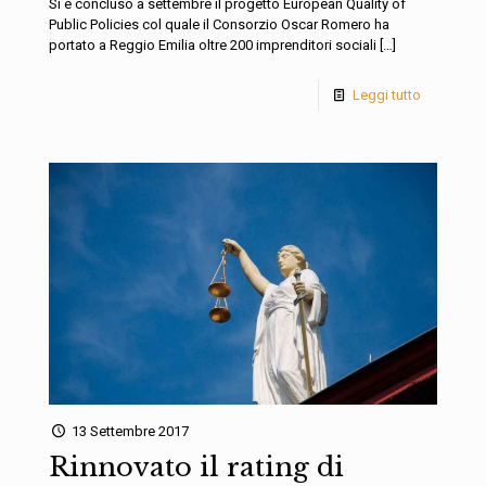
Si è concluso a settembre il progetto European Quality of
Public Policies col quale il Consorzio Oscar Romero ha
portato a Reggio Emilia oltre 200 imprenditori sociali
[…]
Leggi tutto
13 Settembre 2017
Rinnovato il rating di