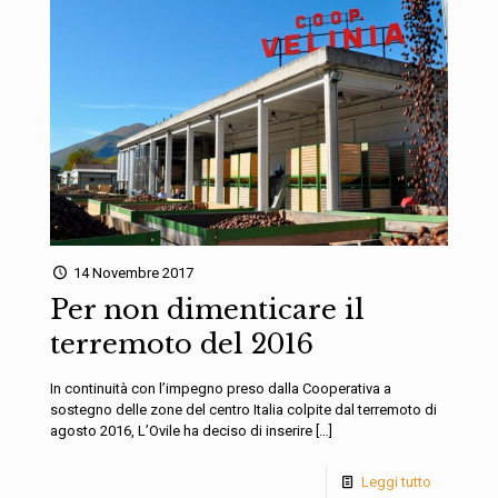
14 Novembre 2017
Per non dimenticare il
terremoto del 2016
In continuità con l’impegno preso dalla Cooperativa a
sostegno delle zone del centro Italia colpite dal terremoto di
agosto 2016, L’Ovile ha deciso di inserire
[…]
Leggi tutto