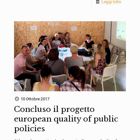
Leggi tutto
10 Ottobre 2017
Concluso il progetto
european quality of public
policies