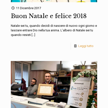
11 Dicembre 2017
Buon Natale e felice 2018
Natale sei tu, quando decidi di nascere di nuovo ogni giorno e
lasciare entrare Dio nella tua anima. L’albero di Natale sei tu
quando resisti
[…]
Leggi tutto