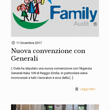
11 Dicembre 2017
Nuova convenzione con
Generali
L’Ovile ha stipulato una nuova convenzione con l’Agenzia
Generali Italia 109 di Reggio Emilia. In particolare viene
riconosciuti a tutti i lavoratori e soci della
[…]
Leggi tutto