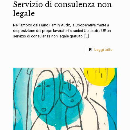
Servizio di consulenza non
legale
Nell’ambito del Piano Family Audit, la Cooperativa mette a
disposizione dei propri lavoratori stranieri Ue e extra UE un
servizio di consulenza non legale gratuito,
[…]
Leggi tutto