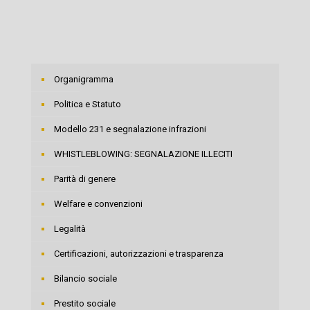
Organigramma
Politica e Statuto
Modello 231 e segnalazione infrazioni
WHISTLEBLOWING: SEGNALAZIONE ILLECITI
Parità di genere
Welfare e convenzioni
Legalità
Certificazioni, autorizzazioni e trasparenza
Bilancio sociale
Prestito sociale