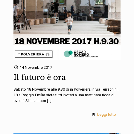
14 Novembre 2017
Il futuro è ora
Sabato 18 Novembre alle 9,30 di in Polveriera in via Terrachini,
18 a Reggio Emilia siete tutti invitati a una mattinata ricca di
eventi: Si inizia con
[…]
Leggi tutto