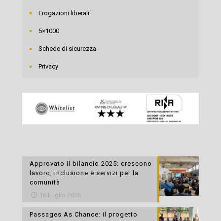
Erogazioni liberali
5×1000
Schede di sicurezza
Privacy
Approvato il bilancio 2025: crescono
lavoro, inclusione e servizi per la
comunità
16 Luglio 2026
Passages As Chance: il progetto