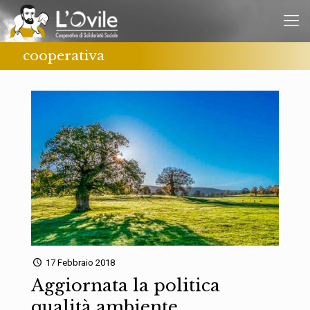
cooperativa
17 Febbraio 2018
Aggiornata la politica
qualità ambiente