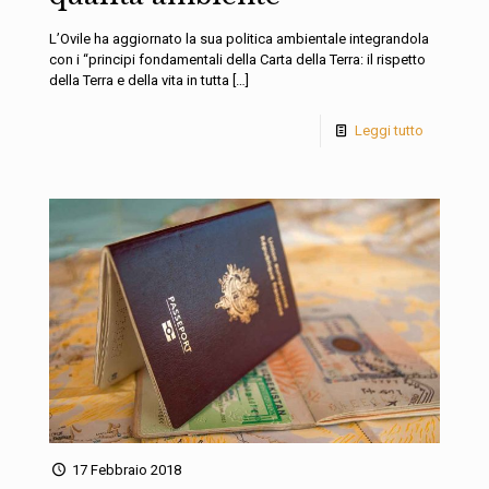
L’Ovile ha aggiornato la sua politica ambientale integrandola
con i “principi fondamentali della Carta della Terra: il rispetto
della Terra e della vita in tutta
[…]
Leggi tutto
17 Febbraio 2018