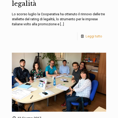
legalità
Lo scorso luglio la Cooperativa ha ottenuto il rinnovo delle tre
stellette del rating di legalità, lo strumento per le imprese
italiane volto alla promozione e
[…]
Leggi tutto