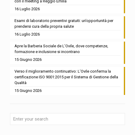
con il meeting a Reggio Emilia
16 Luglio 2026
Esami di laboratorio preventivi gratuiti: un’opportunità per
prendersi cura della propria salute
16 Luglio 2026
Apre la Barberia Sociale de L’Ovile, dove competenze,
formazione e inclusione si incontrano
15 Giugno 2026
Verso il miglioramento continuativo: L’Ovile conferma la
certificazione ISO 9001:2015 per il Sistema di Gestione della
Qualità
15 Giugno 2026