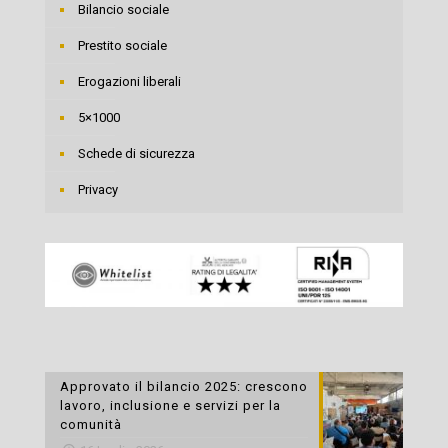
Bilancio sociale
Prestito sociale
Erogazioni liberali
5×1000
Schede di sicurezza
Privacy
Approvato il bilancio 2025: crescono
lavoro, inclusione e servizi per la
comunità