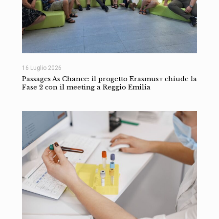
16 Luglio 2026
Passages As Chance: il progetto Erasmus+ chiude la
Fase 2 con il meeting a Reggio Emilia