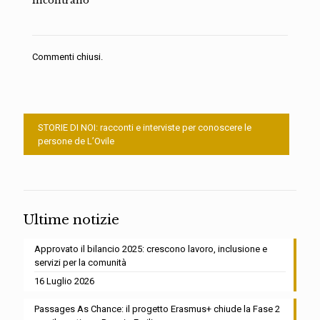
incontrano
Commenti chiusi.
STORIE DI NOI: racconti e interviste per conoscere le
persone de L’Ovile
Ultime notizie
Approvato il bilancio 2025: crescono lavoro, inclusione e
servizi per la comunità
16 Luglio 2026
Passages As Chance: il progetto Erasmus+ chiude la Fase 2