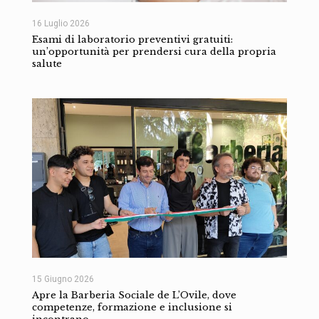
16 Luglio 2026
Esami di laboratorio preventivi gratuiti:
un’opportunità per prendersi cura della propria
salute
15 Giugno 2026
Apre la Barberia Sociale de L’Ovile, dove
competenze, formazione e inclusione si