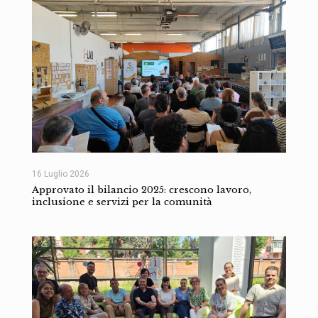
16 Luglio 2026
Approvato il bilancio 2025: crescono lavoro,
inclusione e servizi per la comunità