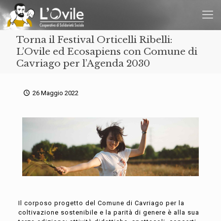
Torna il Festival Orticelli Ribelli:
L’Ovile ed Ecosapiens con Comune di
Cavriago per l’Agenda 2030
26 Maggio 2022
Il corposo progetto del Comune di Cavriago per la
coltivazione sostenibile e la parità di genere è alla sua