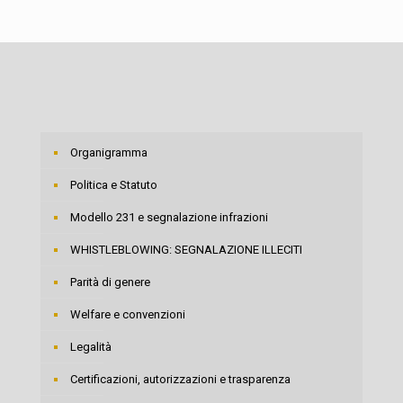
Organigramma
Politica e Statuto
Modello 231 e segnalazione infrazioni
WHISTLEBLOWING: SEGNALAZIONE ILLECITI
Parità di genere
Welfare e convenzioni
Legalità
Certificazioni, autorizzazioni e trasparenza